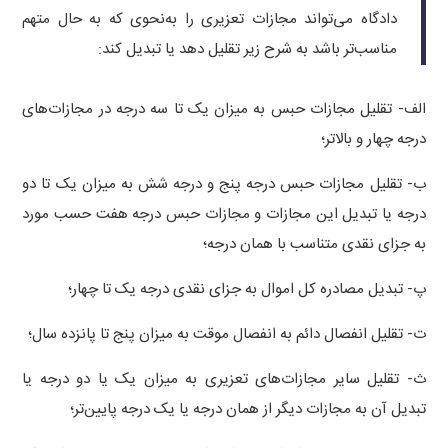
دادگاه می‌تواند مجازات تعزیری را به‌نحوی که به حال متهم
مناسب‌تر باشد به‌ شرح زیر تقلیل دهد یا تبدیل کند:
الف‌- تقلیل مجازات حبس به میزان یک تا سه درجه در مجازات‌های
درجه چهار و بالاتر؛
ب- تقلیل مجازات حبس درجه پنج و درجه شش به میزان یک تا دو
درجه یا تبدیل این مجازات و مجازات حبس درجه هفت حسب مورد
به جزای نقدی متناسب با همان درجه؛
پ‌- تبدیل مصادره کل اموال به جزای نقدی درجه یک تا چهار؛
ت- تقلیل انفصال دائم به انفصال موقت به میزان پنج تا پانزده سال؛
ث- تقلیل سایر مجازات‌های تعزیری به میزان یک یا دو درجه یا
تبدیل آن به مجازات دیگر از همان درجه یا یک درجه پایین‌تر؛