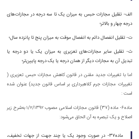
الف‌- تقلیل مجازات حبس به میزان یک تا سه درجه در مجازات‌های
درجه چهار و بالاتر؛
ت- تقلیل انفصال دائم به انفصال موقت به میزان پنج تا پانزده سال؛
ث- تقلیل سایر مجازات‌های تعزیری به میزان یک یا دو درجه یا
تبدیل آن به مجازات دیگر از همان درجه یا یک درجه پایین‌تر؛
اما با تغییرات جدید مقنن در قانون کاهش مجازات حبس تعزیری (
تغییرات مجازات جرم کلاهبرداری بر اساس قانون جدید) عنوان شده
است :
ماده۶- ماده (۳۷) قانون مجازات اسلامی مصوب ۱/۲/۱۳۹۲ به‌شرح زیر
اصلاح و یک تبصره به آن الحاق می‌شود:
ماده۳۷‌- در صورت وجود یک یا چند جهت از جهات تخفیف،