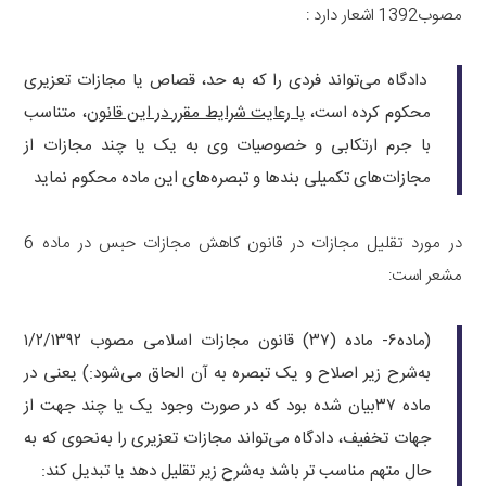
مصوب1392 اشعار دارد :
دادگاه می‌تواند فردی را که به حد، قصاص یا مجازات تعزیری
محکوم کرده است،
با رعایت شرایط مقرر در این قانون
، متناسب
با جرم ارتکابی و خصوصیات وی به یک یا چند مجازات از
مجازات‌های تکمیلی بندها و تبصره‌های این ماده محکوم نماید
در مورد تقلیل مجازات در قانون کاهش مجازات حبس در ماده 6
مشعر است:
(ماده۶- ماده (۳۷) قانون مجازات اسلامی مصوب ۱/۲/۱۳۹۲
به‌شرح زیر اصلاح و یک تبصره به آن الحاق می‌شود:) یعنی در
ماده ۳۷‌بیان شده بود که در صورت وجود یک یا چند جهت از
جهات تخفیف، دادگاه می‌تواند مجازات تعزیری را به‌نحوی که به
حال متهم مناسب ‌تر باشد به‌شرح زیر تقلیل دهد یا تبدیل کند: