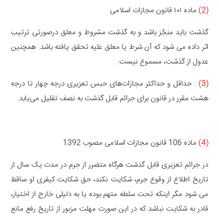
(2)
ماده ۱۰۱ قانون مجازات اسلامی
گذشت باید منجّز باشد و به گذشت مشروط و معلق درصورتی ترتیب
اثر داده می شود که آن شرط یا معلق علیه تحقق یافته باشد. همچنین
عدول از گذشت، مسموع نیست.
(3)
: حداقل و حداکثر مجازات‌های حبس تعزیری درجه چهار تا درجه
هشت مقرر در قانون برای جرائم قابل گذشت به نصف تقلیل می‌یابد.
(4)
ماده 106 قانون مجازات اسلامی مصوب 1392
در جرائم تعزیری قابل گذشت هرگاه متضرر از جرم در مدت یک سال از
تاریخ اطلاع از وقوع جرم، شکایت نکند، حق شکایت کیفری او ساقط
می شود مگر اینکه تحت سلطه متهم بوده یا به دلیلی خارج از اختیار،
قادر به شکایت نباشد که در این صورت مهلت مزبور از تاریخ رفع مانع