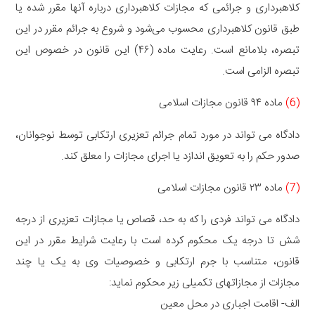
کلاهبرداری و جرائمی که مجازات کلاهبرداری درباره آنها مقرر شده یا
طبق قانون کلاهبرداری محسوب می‌شود و شروع به جرائم مقرر در این
تبصره، بلامانع است. رعایت ماده (۴۶) این قانون در خصوص این
تبصره الزامی است.
(6)
ماده ۹۴ قانون مجازات اسلامی
دادگاه می تواند در مورد تمام جرائم تعزیری ارتکابی توسط نوجوانان،
صدور حکم را به تعویق اندازد یا اجرای مجازات را معلق کند.
(7)
ماده ۲۳ قانون مجازات اسلامی
دادگاه می تواند فردی را که به حد، قصاص یا مجازات تعزیری از درجه
شش تا درجه یک محکوم کرده است با رعایت شرایط مقرر در این
قانون، متناسب با جرم ارتکابی و خصوصیات وی به یک یا چند
مجازات از مجازاتهای تکمیلی زیر محکوم نماید:
الف- اقامت اجباری در محل معین