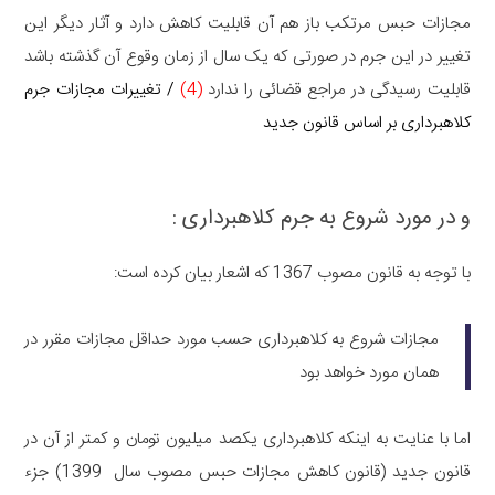
مجازات حبس مرتکب باز هم آن قابلیت کاهش دارد و آثار دیگر این
تغییر در این جرم در صورتی که یک سال از زمان وقوع آن گذشته باشد
قابلیت رسیدگی در مراجع قضائی را ندارد
(4)
/ تغییرات مجازات جرم
کلاهبرداری بر اساس قانون جدید
و در مورد شروع به جرم کلاهبرداری :
با توجه به قانون مصوب 1367 که اشعار بیان کرده است:
مجازات شروع به کلاهبرداری حسب مورد حداقل مجازات مقرر در
همان مورد خواهد بود
اما با عنایت به اینکه کلاهبرداری یکصد میلیون تومان و کمتر از آن در
قانون جدید (قانون کاهش مجازات حبس مصوب سال 1399) جزء