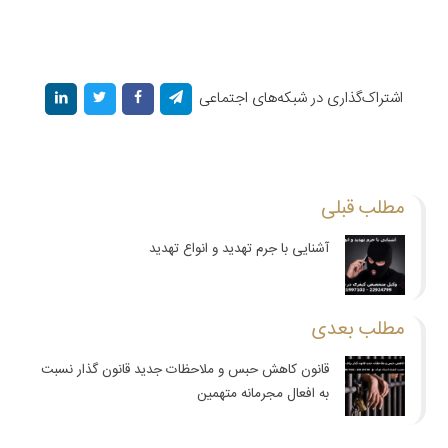
اشتراک‌گذاری در شبکه‌های اجتماعی
مطلب قبلی
آشنایی با جرم تهدید و انواع تهدید
مطلب بعدی
قانون کاهش حبس و ملاحظات جدید قانون گذار نسبت
به افعال مجرمانه متهمین