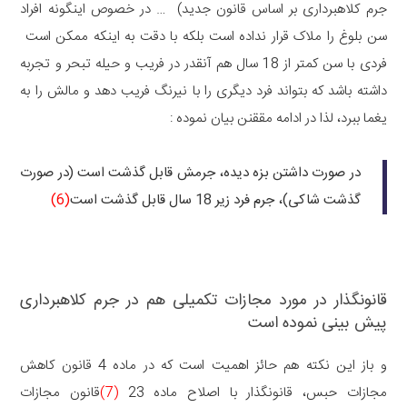
جرم کلاهبرداری بر اساس قانون جدید) … در خصوص اینگونه افراد
سن بلوغ را ملاک قرار نداده است بلکه با دقت به اینکه ممکن است
فردی با سن کمتر از 18 سال هم آنقدر در فریب و حیله تبحر و تجربه
داشته باشد که بتواند فرد دیگری را با نیرنگ فریب دهد و مالش را به
یغما ببرد، لذا در ادامه مققنن بیان نموده :
در صورت داشتن بزه دیده، جرمش قابل گذشت است (در صورت
گذشت شاکی)، جرم فرد زیر 18 سال قابل گذشت است
(6)
قانونگذار در مورد مجازات تکمیلی هم در جرم کلاهبرداری
پیش بینی نموده است
و باز این نکته هم حائز اهمیت است که در ماده 4 قانون کاهش
مجازات حبس، قانونگذار با اصلاح ماده 23
(7)
قانون مجازات