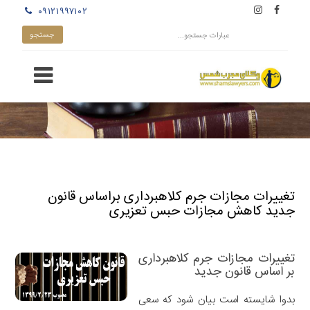
۰۹۱۲۱۹۹۷۱۰۲
تغییرات مجازات جرم کلاهبرداری براساس قانون
جدید کاهش مجازات حبس تعزیری
تغییرات مجازات جرم کلاهبرداری
بر اساس قانون جدید
بدوا شایسته است بیان شود که سعی