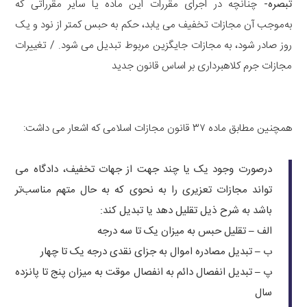
تبصره‌-
چنانچه در اجرای مقررات این ماده یا سایر مقرراتی که
به‌موجب آن مجازات تخفیف می یابد، حکم به حبس کمتر از نود و یک
روز صادر شود، به مجازات جایگزین مربوط تبدیل می شود. / تغییرات
مجازات جرم کلاهبرداری بر اساس قانون جدید
همچنین مطابق ماده ۳۷ قانون مجازات اسلامی که اشعار می داشت:
درصورت وجود یک یا چند جهت از جهات تخفیف، دادگاه می
تواند مجازات تعزیری را به نحوی که به حال متهم مناسب‌تر
باشد به شرح ذیل تقلیل دهد یا تبدیل کند:
الف – تقلیل حبس به میزان یک تا سه درجه
ب – تبدیل مصادره اموال به جزای نقدی درجه یک تا چهار
پ – تبدیل انفصال دائم به انفصال موقت به میزان پنج تا پانزده
سال