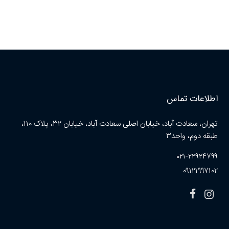
اطلاعات تماس
تهران، سعادت آباد، خیابان اصلی سعادت آباد، خیابان ۳۲، پلاک ۱۱۰،
طبقه دوم، واحد۳
۰۲۱-۲۲۹۲۴۷۹۹
۰۹۱۲۱۹۹۷۱۰۲