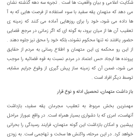
شکایت اعلامی و بیان واقعیت ها است . تجربه سه دهه گذشته نشان
می دهد که متهمان یقه سفید با سوء استفاده از فرصت هایی که به آ
ها داده می شود، خود را برای روزهایی آماده می کنند که زمینه ی
تعقیب آن ها از میان برود، به گونه ای که اگر زمانی در مرجع قضایی
حضور یافتند نه تنها محکوم نشوند، بلکه خود را محق نیز جلوه دهند .
از این رو محکمه ی این متهمان و اطلاع رسانی به مردم از حقایق
پرونده ها ایجاد حس اعتماد در مردم نسبت به قوه قضائیه را موجب
می شود، ضمن آن که زمینه ساز پیش گیری از وقوع جرایم مشابه،
توسط دیگر افراد است .
باز داشت متهمان، تحصیل ادله و نوع قرار
مهمترین بخش مربوط به تعقیب مجرمان یقه سفید، بازداشت
آنهاست، امری که با دشواری بسیار همراه است. در واقع عبوراز مراحل
پیشین و امکان بازداشت این گونه متهمان، فرایند رسیدگی را بحرانی
خواهد کرد. در این مرحله، واکنش ها سخت و تهاجمی است. به زودی