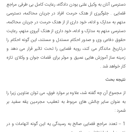
دسترسی آنان به وکیل علنی بودن دادگاه، رعایت کامل بی طرفی مراجع
قضایی . جلوگیری از هتک حرمت افراد در جریان محاکمه، دسترسی
متهم به مدارک و ادله، خود داری از از هتک حرمت در جریان محاکمه،
دسترسی متهم به مدارک و ادله، خود داری از هتک آبروی متهم، رعایت
حقوق دفاعی وی و صدور احکام مستدل و مستند، این گونه احکام را
درتاریخ ماندگار می کند، رویه قضایی را تحت تاثیر قرار می دهد و
زمینه ساز آموزش هایی عمیق و موثر برای قضات جوان و وکلای تازه
کار خواهد شد .
نتیجه بحث
از مجموع آن چه گفته شد، علاوه بر موارد فوق، می توان عناوین زیرا را
به عنوان سایر چالش های مربوط به تعقیب مجرمین یقه سفید بر
شمرد :
1 – تعدد مراجع قضایی صالح به رسیدگی یه این گونه اتهامات و در