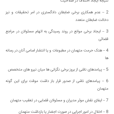
نتیجه ایجاد اختلاف در صلاحیت
2 – عدم همکاری برخی ضابطان دادگستری در امر تحقیقات و نیز
دخالت ضابطان متعدد
3 – ایجاد برخی موانع در روند رسیدگی به اتهام مسئولان در مراجع
قضائی
4 – هتک حرمت متهمان در مطبوعات و یا انتشار اسامی آنان در رسانه
ها
5 – پیامدهای ناشی از بروز برخی نگرانی ها میان نیرو های متخصص
6 – پیامدهای ناشی از صدور قرار باز داشت موقت برای این گونه
متهمان
7 – ایفای نقش موثر مدیران و مسئولان قضایی در تعقیب متهمان
8 – اخلال در امور اجرایی در صورت اجضار یا بازداشت متهمان