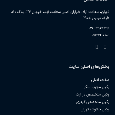
تهران، سعادت آباد، خیابان اصلی سعادت آباد، خیابان ۳۲، پلاک ۱۱۰،
طبقه دوم، واحد۳
۰۲۱-۲۲۹۲۴۷۹۹
۰۹۱۲۱۹۹۷۱۰۲
بخش‌های اصلی سایت
صفحه اصلی
وکیل مجرب ملکی
وکیل متخصص در ارث
وکیل متخصص کیفری
وکیل خانواده تهران