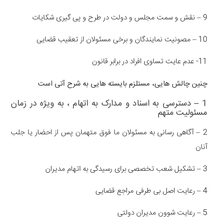
9 – نقش و سمت مجلس و دولت در طرح و پی گیری شکایات
10 – مصونیت نمایندگان و برخی مسئولان از تعقیب قضایی
11- عدم عایت تساوی افراد در برابر قانون
چنین چالش هایی، مستلزم بایسته هایی به شرح آتی است
1 – دسترسی به اسناد و مدارک به اتهام ، به ویژه در زمان
مسئولیت متهم
2 – آگاهی رسانی به مسئولان ما فوق متهمان پس از احضار یا جلب
آنان
3 – تشکیل شعب تخصصی برای رسیدگی به اتهام مدیران
4 – رعایت اصل بی طرفی مراجع قضایی
5 – رعایت شوون مدیران دولتی