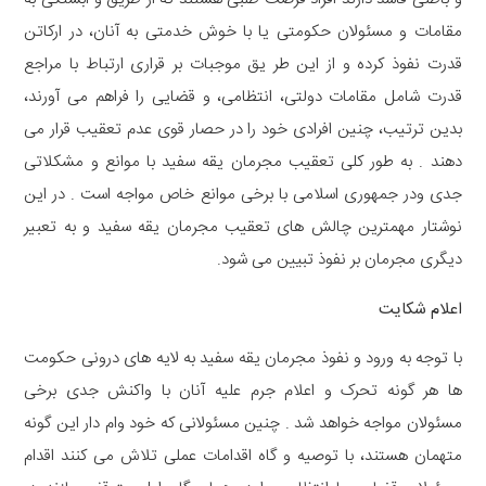
مقامات و مسئولان حکومتی یا با خوش خدمتی به آنان، در ارکاتن
قدرت نفوذ کرده و از این طر یق موجبات بر قراری ارتباط با مراجع
قدرت شامل مقامات دولتی، انتظامی، و قضایی را فراهم می آورند،
بدین ترتیب، چنین افرادی خود را در حصار قوی عدم تعقیب قرار می
دهند . به طور کلی تعقیب مجرمان یقه سفید با موانع و مشکلاتی
جدی ودر جمهوری اسلامی با برخی موانع خاص مواجه است . در این
نوشتار مهمترین چالش های تعقیب مجرمان یقه سفید و به تعبیر
دیگری مجرمان بر نفوذ تبیین می شود.
اعلام شکایت
با توجه به ورود و نفوذ مجرمان یقه سفید به لایه های درونی حکومت
ها هر گونه تحرک و اعلام جرم علیه آنان با واکنش جدی برخی
مسئولان مواجه خواهد شد . چنین مسئولانی که خود وام دار این گونه
متهمان هستند، با توصیه و گاه اقدامات عملی تلاش می کنند اقدام