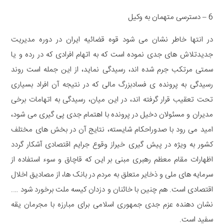
6 – دسترسی متهمان به وکیل
در انتها خاطر نشان می شود قوه قضائیه ایران در دوره مدیریت
جدیدتلاش های جدی نموده است که به اتهام افرادی که در رده و یا
سمتی مرتکب جرم شده اند، رسیدگی نماید، از این جمله است روند
رسیدگی به پرونده ی فسادبزرگ مالی که در نتیجه آن افراد بسیاری
تحت تعقیب قرار گرفته اند، در این میان، رسیدگی به اتهامات برخی
مدیران و مسئولان دخیل در پرونده با اهتمام جدی پی گیری می شود،
امید می رود با صدوراحکام شایسته، نتایج آن در بخش های مختلف
کشور به ویژه در پیش گیری خیراز وقوع جرایم اقتصادی آشکار گردد
اظهارات مقام معظم رهبری مبنی بر این که قاچاق و سوء استفاده از
سرمایه های ملی و ذخایر متعلق به مردم در بانک ها، از مصادیق اخلال
اقتصادی است. هم چنین با خائنان و دزدان کیسه ملت برخورد شود ….
نشان دهنده عزم جدی جمهوری اسلامی برای مبارزه با مجرمان یقه
سفید است.