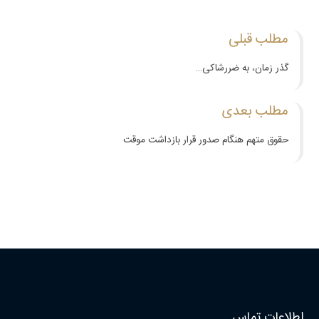
مطلب قبلی
گذر زمان، به ضررشاکی…
مطلب بعدی
حقوق متهم هنگام صدور قرار بازداشت موقت
اطلاعات تماس