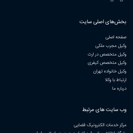
بخش‌های اصلی سایت
صفحه اصلی
وکیل مجرب ملکی
وکیل متخصص در ارث
وکیل متخصص کیفری
وکیل خانواده تهران
ارتباط با وکلا
درباره ما
وب سایت های مرتبط
مرکز خدمات الکترونیک قضایی