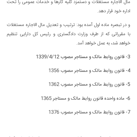
مال الاجاره مستغلات و دستمزد کلیه کارها و خدمات عمومی را تحت
اداره خود قرار دهد.
و در تبصره ماده اول آمده بود: ترتیب و تعدیل مال الاجاره مستغلات
با مقرراتی که از طرف وزارت دادگستری و رئیس کل دارایی تنظیم
خواهد شد، به عمل خواهد آمد.
3- قانون روابط مالک و مستاجر مصوب 1339/4/12
4-
قانون روابط مالک و مستاجر مصوب 1356
5-
قانون روابط مالک و مستاجر مصوب 1362
6-
ماده واحده قانون روابط مالک و مستاجر 1365
7-
قانون روابط مالک و مستاجر مصوب 1376