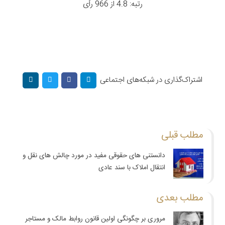
رتبه: 4.8 از 966 رأی
اشتراک‌گذاری در شبکه‌های اجتماعی
مطلب قبلی
دانستنی های حقوقی مفید در مورد چالش های نقل و
انتقال املاک با سند عادی
مطلب بعدی
مروری بر چگونگی اولین قانون روابط مالک و مستاجر