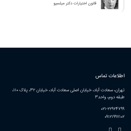
قانون اختیارات دکتر میلسپو
اطلاعات تماس
تهران، سعادت آباد، خیابان اصلی سعادت آباد، خیابان ۳۲، پلاک ۱۱۰،
طبقه دوم، واحد۳
۰۲۱-۲۲۹۲۴۷۹۹
۰۹۱۲۱۹۹۷۱۰۲