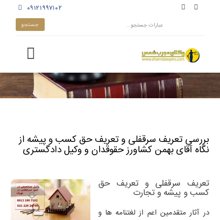
۰۹۱۲۱۹۹۷۱۰۲
بررسی تعریف سرقفلی و تعریف حق کسب و پیشه از
نگاه آقای بهمن کشاورز حقوقدان و وکیل دادگستری
تعریف سرقفلی و تعریف حق
کسب و پیشه و تجارت
در آثار متقدمین اعم از لغتنامه ها و