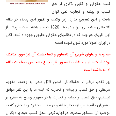
کتب حقوقی و فقهی ذکری از حق
کسب و پیشه و تجارت نمی توان
یافت و این تعجبی ندارد. زیرا ولادت و ظهور این پدیده در نظام
اقتصادی و قضایی ایران در دهه 1320 تحقق یافته است و پیش از
این تاریخ، هر چند که در نظامهای حقوقی خارجی وجود داشته، لکن
در ایران اصولا مورد قبول نبوده است.
چه وجه و عنوان شرعی آن نامعلوم و تبعا حلیت آن نیز مورد مناقشه
بوده است و این مناقشه تا صدور نظر مجمع تشخیص مصلحت نظام
ادامه داشته است.
بهر تقدیر برخی از حقوقدانان ضمن قائل شدن به وحدت مفهوم
سرقفلی و حق کسب و پیشه و تجارت که البته ما با این نظر موافق
نیستیم، حق کسب و پیشه و تجارت را در مفهوم وسیع به
حقی بر
مشتریان دائم و سرمایه تجارتخانه
و در معنی محدودتر
به حقی که به
موجب آن مستاجر متصرف در اجاره کردن محل کسب خود بر دیگران