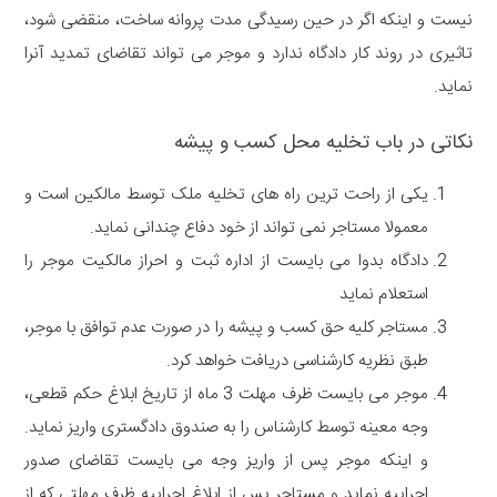
نیست و اینکه اگر در حین رسیدگی مدت پروانه ساخت، منقضی شود،
تاثیری در روند کار دادگاه ندارد و موجر می تواند تقاضای تمدید آنرا
نماید.
نکاتی در باب تخلیه محل کسب و پیشه
یکی از راحت ترین راه های تخلیه ملک توسط مالکین است و
معمولا مستاجر نمی تواند از خود دفاع چندانی نماید.
دادگاه بدوا می بایست از اداره ثبت و احراز مالکیت موجر را
استعلام نماید
مستاجر کلیه حق کسب و پیشه را در صورت عدم توافق با موجر،
طبق نظریه کارشناسی دریافت خواهد کرد.
موجر می بایست ظرف مهلت 3 ماه از تاریخ ابلاغ حکم قطعی،
وجه معینه توسط کارشناس را به صندوق دادگستری واریز نماید.
و اینکه موجر پس از واریز وجه می بایست تقاضای صدور
اجراییه نماید و مستاجر پس از ابلاغ اجراییه ظرف مهلتی که از