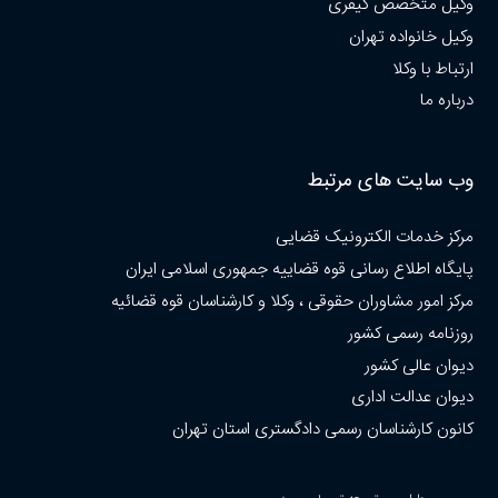
وکیل متخصص کیفری
وکیل خانواده تهران
ارتباط با وکلا
درباره ما
وب سایت های مرتبط
مرکز خدمات الکترونیک قضایی
پایگاه اطلاع رسانی قوه قضاییه جمهوری اسلامی ایران
مرکز امور مشاوران حقوقی ، وکلا و کارشناسان قوه قضائیه
روزنامه رسمی کشور
دیوان عالی کشور
دیوان عدالت اداری
کانون کارشناسان رسمی دادگستری استان تهران