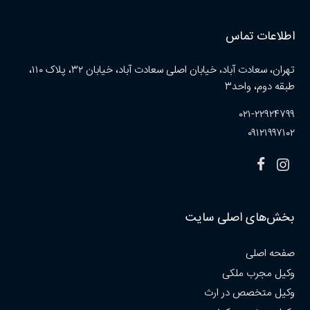
اطلاعات تماس
تهران، سعادت آباد، خیابان اصلی سعادت آباد، خیابان ۳۲، پلاک ۱۱۰،
طبقه دوم، واحد۳
۰۲۱-۲۲۹۲۴۷۹۹
۰۹۱۲۱۹۹۷۱۰۲
بخش‌های اصلی سایت
صفحه اصلی
وکیل مجرب ملکی
وکیل متخصص در ارث