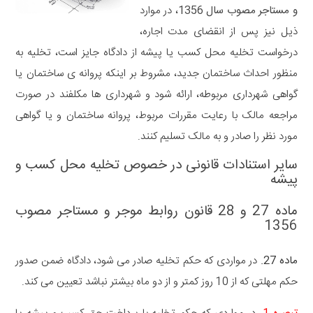
و مستاجر مصوب سال 1356
، در موارد
ذیل نیز پس از انقضای مدت اجاره،
درخواست تخلیه محل کسب یا پیشه از دادگاه جایز است، تخلیه به
منظور احداث ساختمان جدید، مشروط بر اینکه پروانه ی ساختمان یا
گواهی شهرداری مربوطه، ارائه شود و شهرداری ها مکلفند در صورت
مراجعه مالک با رعایت مقررات مربوط، پروانه ساختمان و یا گواهی
مورد نظر را صادر و به مالک تسلیم کنند.
سایر استنادات قانونی در خصوص تخلیه محل کسب و
پیشه
ماده 27 و 28 قانون روابط موجر و مستاجر مصوب
1356
ماده 27.
در مواردی که حکم تخلیه صادر می شود، دادگاه ضمن صدور
حکم مهلتی که از 10 روز کمتر و از دو ماه بیشتر نباشد تعیین می کند.