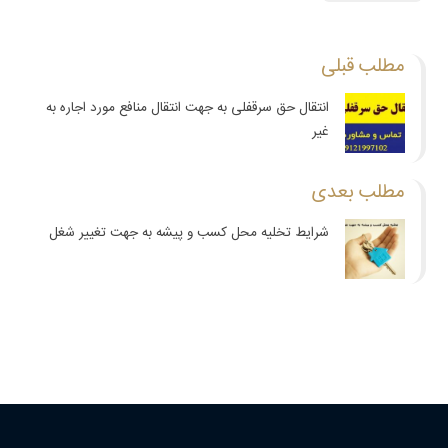
مطلب قبلی
انتقال حق سرقفلی به جهت انتقال منافع مورد اجاره به
غیر
مطلب بعدی
شرایط تخلیه محل کسب و پیشه به جهت تغییر شغل