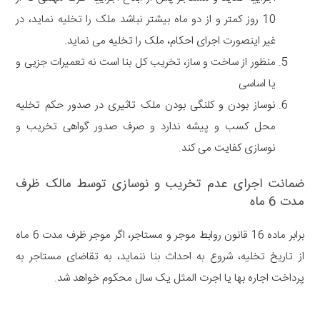
10 روز کمتر و از دو ماه بیشتر نباشد ملک را تخلیه نماید، در
غیر اینصورت اجرای احکام، ملک را تخلیه می نماید.
منظور از ساخت و ساز، تخریب کل بنا است نه تعمیرات جزیی و
یا اساسی
نوساز بودن و کلنگی بودن ملک تاثیری در صدور حکم تخلیه
محل کسب و پیشه ندارد و صرف صدور گواهی تخریب و
نوسازی کفایت می کند.
ضمانت اجرای عدم تخریب و نوسازی توسط مالک ظرف
مدت 6 ماه
برابر ماده 16 قانون روابط موجر و مستاجر، اگر موجر ظرف مدت 6 ماه
از تاریخ تخلیه، شروع به احداث بنا ننماید، به تقاضای مستاجر به
پرداخت اجاره بها یا اجرت المثل یک سال محکوم خواهد شد.