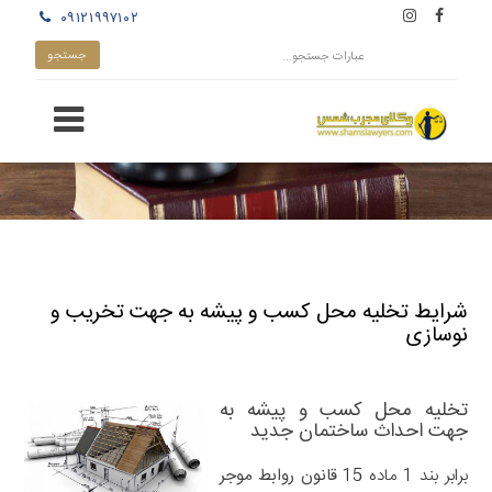
۰۹۱۲۱۹۹۷۱۰۲
شرایط تخلیه محل کسب و پیشه به جهت تخریب و
نوسازی
تخلیه محل کسب و پیشه به
جهت احداث ساختمان جدید
برابر بند 1 ماده 15
قانون روابط موجر