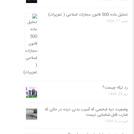
تحلیل ماده 500 قانون مجازات اسلامی ( تعزیرات)
بهمن 11, 1404
رد ترکه چیست؟
مهر 29, 1404
وضعیت دیه شخصی که آسیب بدنی دیده در حالی که
ضارب قابل شناسایی نیست
فروردین 5, 1404