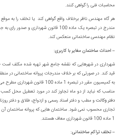
محاسبات فنی را گواهی کنند.
مندرج در تبصره یک ماده 100 قانون شهردا
نظام مهندسی ساختمانی منعکس کند.
– احداث ساختمان مغایر با کاربری:
شهرداری در شهرهایی که نقشه جامع شهر تهیه شده مکلف است طبق
قید کند. در صورتی که بر خلاف مندرجات پروانه ساختمانی در منط
به کمیسیون مقرر در تبصره 1 ماده 
مناسب که نباید از دو ماه تجاوز کند در مورد تعطیل محل کسب 
دفتر وکالت
و مطب و دفتر اسناد رسمی و ازدواج، طلاق و دفتر روزنا
تجاری محسوب نمی شود. ساختمان هایی که پروانه ساختمان آن ه
1 ماده 100 قانون شهرداری معاف هستند.
– تخلف تراکم ساختمانی: