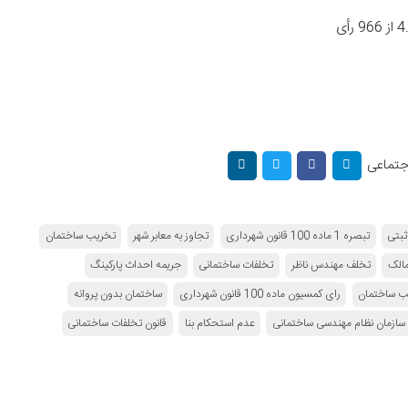
اجتماعی
ثبتی
تبصره 1 ماده 100 قانون شهرداری
تجاوز به معابر شهر
تخریب ساختمان
الک
تخلف مهندس ناظر
تخلفات ساختمانی
جریمه احداث پارکینگ
ب ساختمان
رای کمسیون ماده 100 قانون شهرداری
ساختمان بدون پروانه
سازمان نظام مهندسی ساختمانی
عدم استحکام بنا
قانون تخلفات ساختمانی