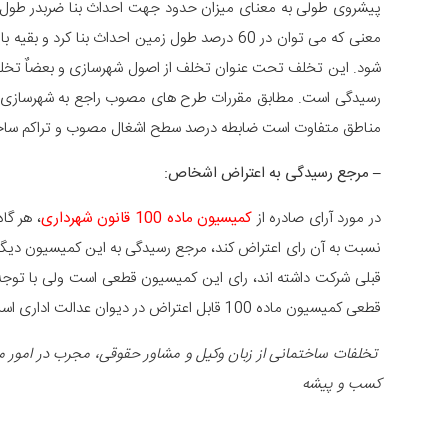
معنی که می توان در 60 درصد طول زمین احداث بنا
رسیدگی است. مطابق مقررات طرح های مصوب راجع به شهرسازی هما
مناطق متفاوت است ضابطه درصد سطح اشغال مصوب و تراکم ساختم
– مرجع رسیدگی به اعتراض اشخاص:
در مورد آرای صادره از
کمیسیون ماده 100 قانون شهرداری
قطعی کمیسیون ماده 100 قابل اعتراض در دیوان عدالت اداری است.
تخلفات ساختمانی از زبان وکیل و مشاور حقوقی، مجرب در امور مل
کسب و پیشه