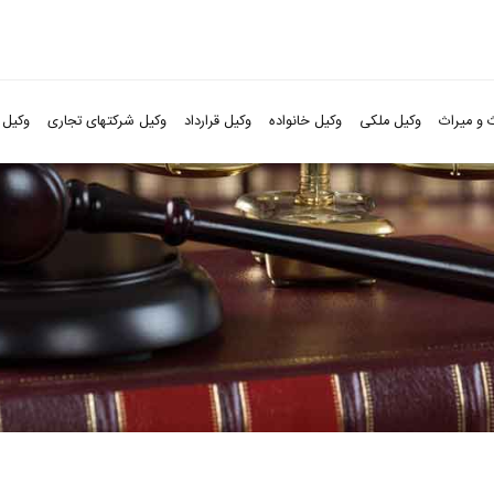
 و میراث
وکیل ملکی
وکیل خانواده
وکیل قرارداد
وکیل شرکتهای تجاری
وکیل 