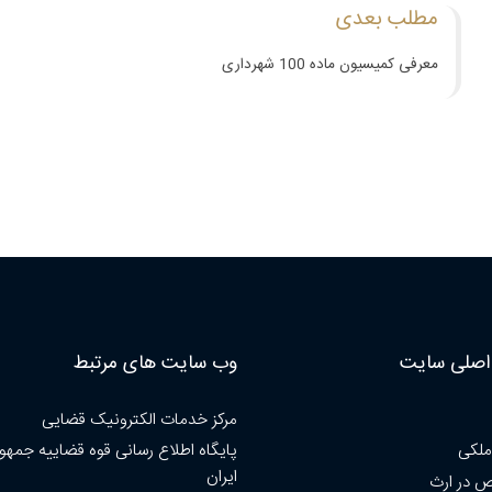
مطلب بعدی
معرفی کمیسیون ماده 100 شهرداری
صلی سایت
وب سایت های مرتبط
مرکز خدمات الکترونیک قضایی
ملکی
پایگاه اطلاع رسانی قوه قضاییه جمهو
ایران
 در ارث