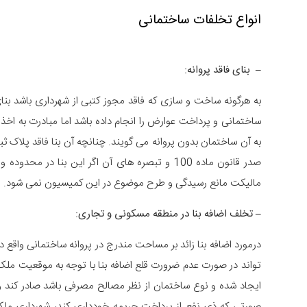
انواع تخلفات ساختمانی
–
بنای فاقد پروانه:
به هرگونه ساخت و سازی که فاقد مجوز کتبی از شهرداری باشد بنا
ساختمانی و پرداخت عوارض را انجام داده باشد اما مبادرت به اخذ 
به آن ساختمان بدون پروانه می گویند. چنانچه آن بنا فاقد پلاک ثب
مالیکت مانع رسیدگی و طرح موضوع در این کمیسیون نمی شود.
–
تخلف اضافه بنا در منطقه مسکونی و تجاری:
درمورد اضافه بنا زائد بر مساحت مندرج در پروانه ساختمانی واقع
تواند در صورت عدم ضرورت قلع اضافه بنا با توجه به موقعیت ملک 
ایجاد شده و نوع ساختمان از نظر مصالح مصرفی باشد صادر کند 
صورتی که ذی نفع از پرداخت جریمه خودداری کند، شهرداری ملک