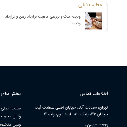
مطلب قبلی
ودیعه ملک و بررسی ماهیت قرارداد رهن و قرارداد
ودیعه
اطلاعات تماس
بخش‌های ا
تهران، سعادت آباد، خیابان اصلی سعادت آباد،
صفحه اصلی
خیابان ۳۲، پلاک ۱۱۰، طبقه دوم، واحد۳
وکیل مجرب 
وکیل متخصص
۰۲۱-۲۲۹۲۴۷۹۹