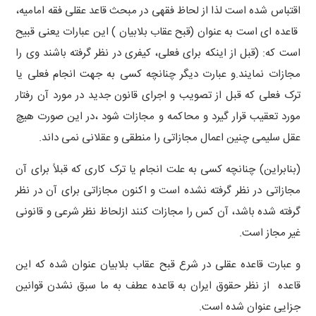
اقتباس شده است لذا از لحاظ فقهی در مبحث قاعد عقلی فقه امامیه،
قاعده ای است به عنوان (قبح عقاب بلابیان ) این عبارات یعنی قبیح
است که: (قبل از اینکه برای فعلی، کیفری در نظر گرفته باشند وی را
مجازات نمایند.و عبارت دیگر چنانچه کسی به جهت انجام فعلی یا
ترک فعلی که قبل از تصویب و اجرای قانون جدید در مورد آن رفتار
مورد تعقیب قرار گیرد و محاکمه و مجازات شود ،در این صورت هیچ
عقل سلیمی چنین اعمال مجازاتی را منطقی و عقلانی نمی داند.
(بنابراین) چنانچه کسی به علت انجام یا ترک کاری که قبلاً برای آن
مجازاتی در نظر گرفته نشده است و اکنون مجازاتی برای آن در نظر
گرفته شده باشد، آن کس را مجازات کنند ازلحاظ نظر شرعی و قانونی
غیر مجاز است.
و عبارت قاعده عقلی در شرع قبح عقاب بلابیان عنوان شده که این
قاعده از نظر حقوق ایران به قاعده عطف به ما سبق نشدن قوانین
جزایی عنوان شده است.