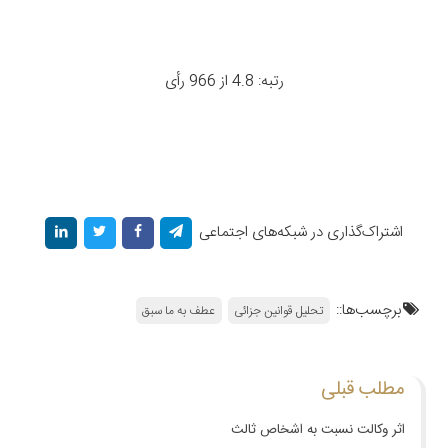
رتبه: 4.8 از 966 رأی
اشتراک‌گذاری در شبکه‌های اجتماعی
برچسب‌ها::
تحلیل قوانین جزائی
عطف به ما سبق
مطلب قبلی
اثر وکالت نسبت به اشخاص ثالث