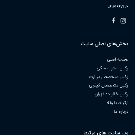
۰۹۱۲۱۹۹۷۱۰۲
بخش‌های اصلی سایت
صفحه اصلی
وکیل مجرب ملکی
وکیل متخصص در ارث
وکیل متخصص کیفری
وکیل خانواده تهران
ارتباط با وکلا
درباره ما
وب سایت های مرتبط