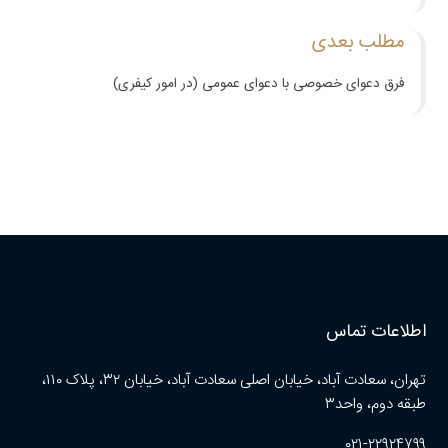
مطلب بعدی
فرق دعوای خصوصی با دعوای عمومی (در امور کیفری)
اطلاعات تماس
تهران، سعادت آباد، خیابان اصلی سعادت آباد، خیابان ۳۲، پلاک ۱۱۰،
طبقه دوم، واحد۳
۰۲۱-۲۲۹۲۴۷۹۹