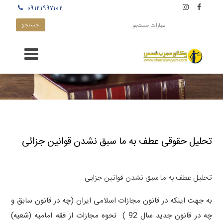
۰۹۱۲۱۹۹۷۱۰۲
تحلیل حقوقی عطف به ما سبق نشدن قوانین جزائی
تحلیل عطف به ما سبق نشدن قوانین جزایی…
به جهت اینکه در قانون مجازات اسلامی ایران (چه در قانون سابق و
چه در قانون جدید سال 92 ) نحوه مجازات از فقه امامیه (شعیه)