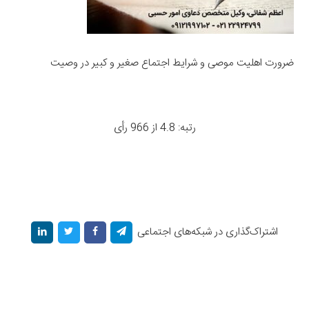
ضرورت اهلیت موصی و شرایط اجتماع صغیر و کبیر در وصیت
رتبه: 4.8 از 966 رأی
اشتراک‌گذاری در شبکه‌های اجتماعی