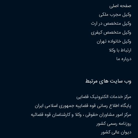
صفحه اصلی
وکیل مجرب ملکی
وکیل متخصص در ارث
وکیل متخصص کیفری
وکیل خانواده تهران
ارتباط با وکلا
درباره ما
وب سایت های مرتبط
مرکز خدمات الکترونیک قضایی
پایگاه اطلاع رسانی قوه قضاییه جمهوری اسلامی ایران
مرکز امور مشاوران حقوقی ، وکلا و کارشناسان قوه قضائیه
روزنامه رسمی کشور
دیوان عالی کشور