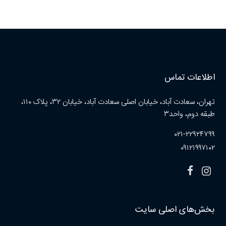
اطلاعات تماس
تهران، سعادت آباد، خیابان اصلی سعادت آباد، خیابان ۳۲، پلاک ۱۱۰،
طبقه دوم، واحد۳
۰۲۱-۲۲۹۲۴۷۹۹
۰۹۱۲۱۹۹۷۱۰۲
بخش‌های اصلی سایت