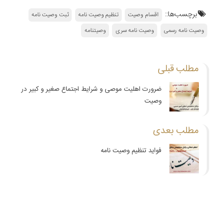
برچسب‌ها::
اقسام وصیت
تنظیم وصیت نامه
ثبت وصیت نامه
وصیت نامه رسمی
وصیت نامه سری
وصیتنامه
مطلب قبلی
ضرورت اهلیت موصی و شرایط اجتماع صغیر و کبیر در
وصیت
مطلب بعدی
فواید تنظیم وصیت نامه