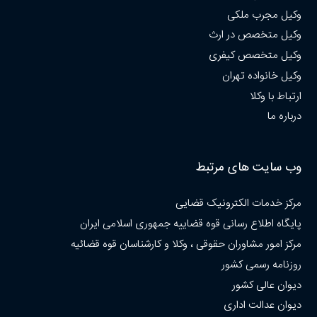
وکیل مجرب ملکی
وکیل متخصص در ارث
وکیل متخصص کیفری
وکیل خانواده تهران
ارتباط با وکلا
درباره ما
وب سایت های مرتبط
مرکز خدمات الکترونیک قضایی
پایگاه اطلاع رسانی قوه قضاییه جمهوری اسلامی ایران
مرکز امور مشاوران حقوقی ، وکلا و کارشناسان قوه قضائیه
روزنامه رسمی کشور
دیوان عالی کشور
دیوان عدالت اداری