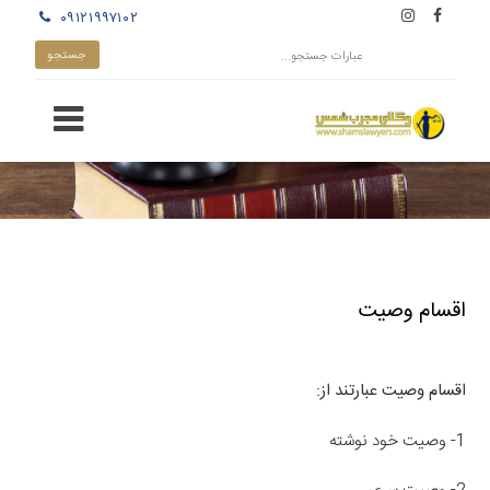
۰۹۱۲۱۹۹۷۱۰۲
اقسام وصیت
اقسام وصیت عبارتند از:
1- وصیت خود نوشته