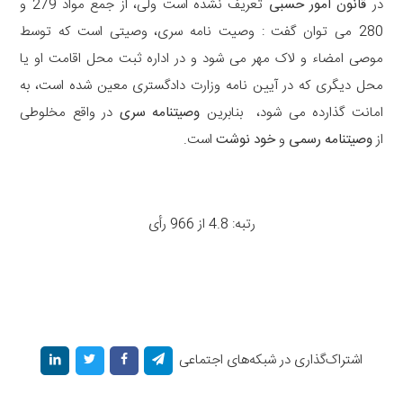
در
قانون امور حسبی
تعریف نشده است ولی، از جمع مواد 279 و
280 می توان گفت : وصیت نامه سری، وصیتی است که توسط
موصی امضاء و لاک مهر می شود و در اداره ثبت محل اقامت او یا
محل دیگری که در آیین نامه وزارت دادگستری معین شده است، به
امانت گذارده می شود، بنابرین
وصیتنامه سری
در واقع مخلوطی
از
وصیتنامه رسمی
و
خود نوشت
است.
رتبه: 4.8 از 966 رأی
اشتراک‌گذاری در شبکه‌های اجتماعی