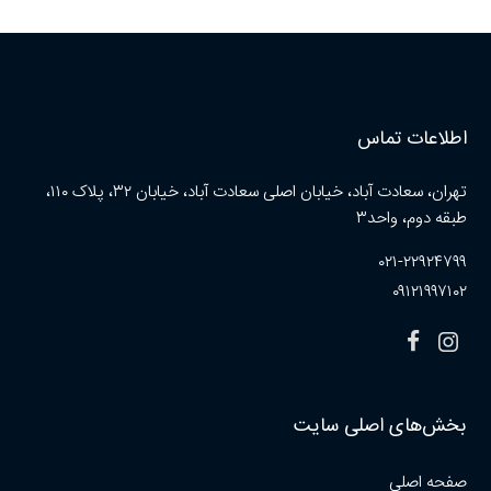
اطلاعات تماس
تهران، سعادت آباد، خیابان اصلی سعادت آباد، خیابان ۳۲، پلاک ۱۱۰،
طبقه دوم، واحد۳
۰۲۱-۲۲۹۲۴۷۹۹
۰۹۱۲۱۹۹۷۱۰۲
بخش‌های اصلی سایت
صفحه اصلی