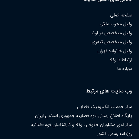
صفحه اصلی
وکیل مجرب ملکی
وکیل متخصص در ارث
وکیل متخصص کیفری
وکیل خانواده تهران
ارتباط با وکلا
درباره ما
وب سایت های مرتبط
مرکز خدمات الکترونیک قضایی
پایگاه اطلاع رسانی قوه قضاییه جمهوری اسلامی ایران
مرکز امور مشاوران حقوقی ، وکلا و کارشناسان قوه قضائیه
روزنامه رسمی کشور