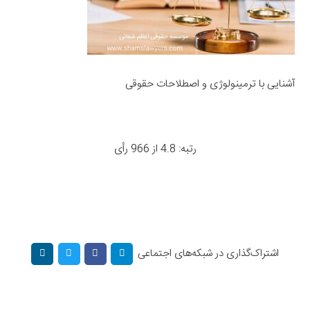
آشنایی با ترمینولوژی و اصطلاحات حقوقی
رتبه: 4.8 از 966 رأی
اشتراک‌گذاری در شبکه‌های اجتماعی