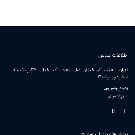
اطلاعات تماس
تهران، سعادت آباد، خیابان اصلی سعادت آباد، خیابان ۳۲، پلاک ۱۱۰،
طبقه دوم، واحد۳
۰۲۱-۲۲۹۲۴۷۹۹
۰۹۱۲۱۹۹۷۱۰۲
بخش‌های اصلی سایت