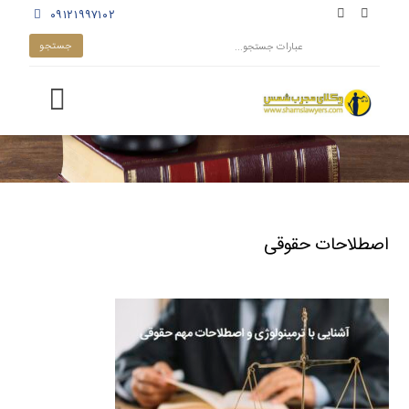
۰۹۱۲۱۹۹۷۱۰۲
اصطلاحات حقوقی