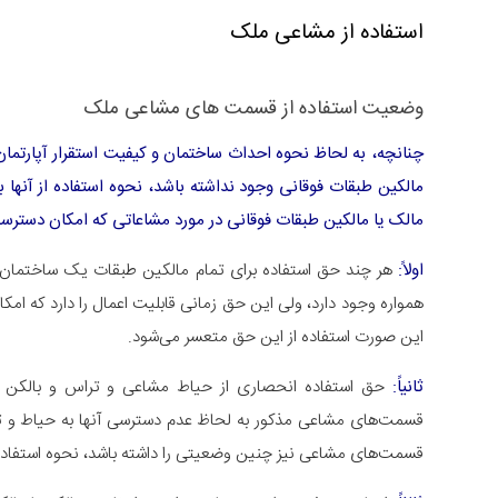
استفاده از مشاعی ملک
وضعیت استفاده از قسمت های مشاعی ملک
چنانچه، به لحاظ نحوه احداث ساختمان و کیفیت استقرار آپارتما
مالکین طبقات فوقانی وجود نداشته باشد، نحوه استفاده از آنها 
مالک یا مالکین طبقات فوقانی در مورد مشاعاتی که امکان دسترسی
اولاً:
هر چند حق استفاده برای تمام مالکین طبقات یک ساختمان ا
همواره وجود دارد، ولی این حق زمانی قابلیت اعمال را دارد که ا
این صورت استفاده از این حق متعسر می‌شود.
ثانیاً:
حق استفاده انحصاری از حیاط مشاعی و تراس و بالکن خ
قسمت‌های مشاعی مذکور به لحاظ عدم دسترسی آنها به حیاط و ت
قسمت‌های مشاعی نیز چنین وضعیتی را داشته باشد، نحوه استفاده ا