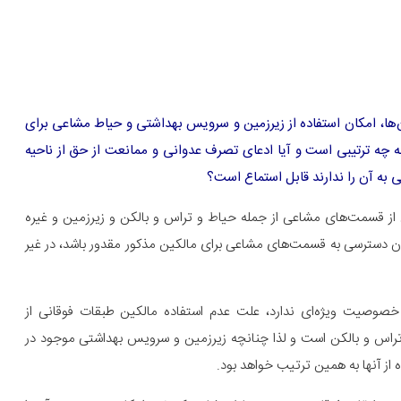
ن‌ها، امکان استفاده از زیرزمین و سرویس بهداشتی و حیاط مشاعی برای
به چه ترتیبی است و آیا ادعای تصرف عدوانی و ممانعت از حق از ناحیه
 به آن را ندارند قابل استماع است؟
ز قسمت‌های مشاعی از جمله حیاط و تراس و بالکن و زیرزمین و غیره
مکان دسترسی به قسمت‌های مشاعی برای مالکین مذکور مقدور باشد، در غیر
صوصیت ویژه‌ای ندارد، علت عدم استفاده مالکین طبقات فوقانی از
راس و بالکن است و لذا چنانچه زیرزمین و سرویس بهداشتی موجود در
ز آنها به همین ترتیب خواهد بود.