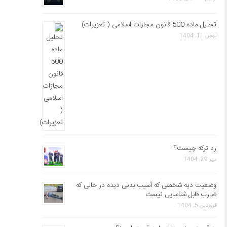
تحلیل ماده 500 قانون مجازات اسلامی ( تعزیرات)
بهمن 11, 1404
رد ترکه چیست؟
مهر 29, 1404
وضعیت دیه شخصی که آسیب بدنی دیده در حالی که
ضارب قابل شناسایی نیست
فروردین 5, 1404