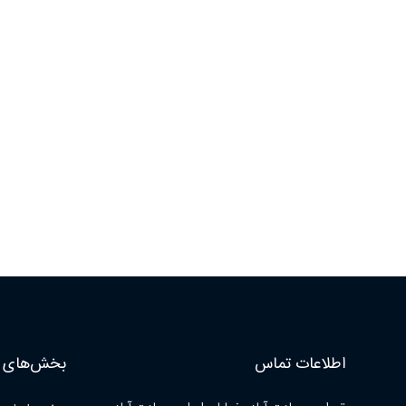
اطلاعات تماس
بخش‌های ا