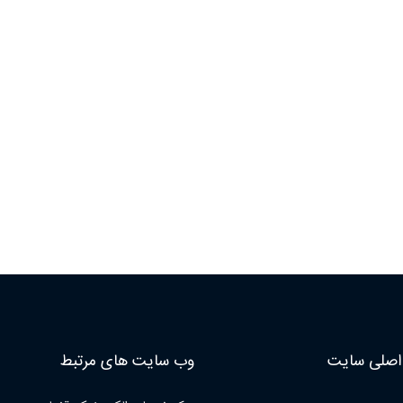
صلی سایت
وب سایت های مرتبط