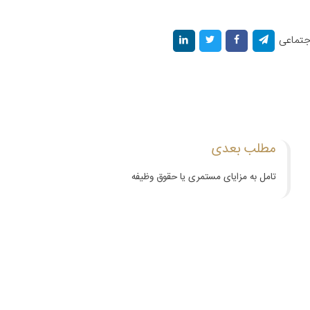
اجتماعی
مطلب بعدی
تامل به مزایای مستمری یا حقوق وظیفه