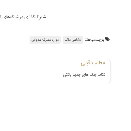
اشتراک‌گذاری در شبکه‌های 
برچسب‌ها::
مشاعی ملک
موارد تصرف عدوانی
مطلب قبلی
نکات چک های جدید بانکی