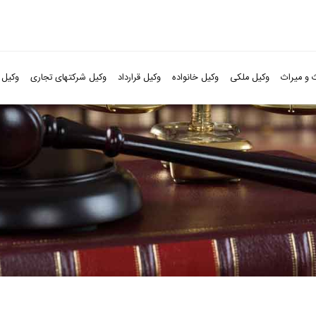
 و میراث
وکیل ملکی
وکیل خانواده
وکیل قرارداد
وکیل شرکتهای تجاری
وکیل 