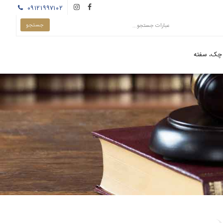
۰۹۱۲۱۹۹۷۱۰۲
چک، سفته