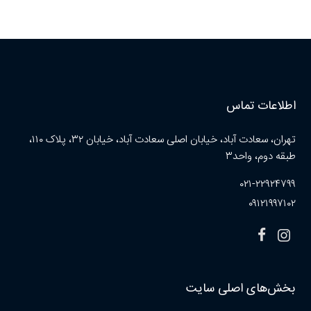
اطلاعات تماس
تهران، سعادت آباد، خیابان اصلی سعادت آباد، خیابان ۳۲، پلاک ۱۱۰،
طبقه دوم، واحد۳
۰۲۱-۲۲۹۲۴۷۹۹
۰۹۱۲۱۹۹۷۱۰۲
بخش‌های اصلی سایت