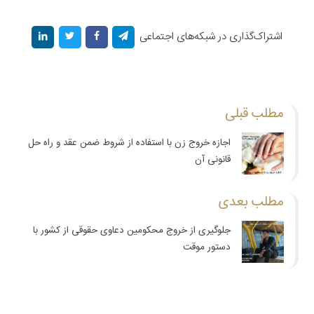
اشتراک‌گذاری در شبکه‌های اجتماعی
مطلب قبلی
اجازه خروج زن با استفاده از شروط ضمن عقد و راه حل
قانونی آن
مطلب بعدی
جلوگیری از خروج محکومین دعاوی حقوقی از کشور با
دستور موقت