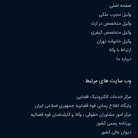
صفحه اصلی
وکیل مجرب ملکی
وکیل متخصص در ارث
وکیل متخصص کیفری
وکیل خانواده تهران
ارتباط با وکلا
درباره ما
وب سایت های مرتبط
مرکز خدمات الکترونیک قضایی
پایگاه اطلاع رسانی قوه قضاییه جمهوری اسلامی ایران
مرکز امور مشاوران حقوقی ، وکلا و کارشناسان قوه قضائیه
روزنامه رسمی کشور
دیوان عالی کشور