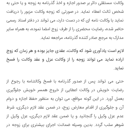
وکالت مستقلی دائر بر صدور اجازه و اخذ گذرنامه به زوجه و یا حتی به
شخص ثالث اعطاء نماید. در صورتی که زوجه وکالت مزبور را دریافت
نماید با وکالت نامه ای که در دست دارد، می تواند در دفتر اسناد رسمی
حاضر شده، رضایت محضری را از طرف زوج امضا نموده، به همراه سایر
مدارک به مرجع صادر کننده گذرنامه، مراجعه نماید.
لازم است یادآوری شود که وکالت، عقدی جایز بوده و هر زمان که زوج
اراده نماید می تواند زوجه را از وکالت عزل و عقد وکالت را فسخ
نماید.
حتی می تواند پس از صدور گذرنامه با فسخ وکالتنامه با رجوع از
رضایت خویش در وکالت اعطایی از خروج همسر خویش جلوگیری
بعمل آورد. در این گونه مواقع، می توان به منظور حفظ اجازه و دوام
آن و جلوگیری از اقدام معارض زوج، در ضمن عقد لازم دیگری، شرط
عدم عزل وکیل را گنجانید و یا ضمن عقد لازم دیگری، عزل وکیل از
شوهر سلب گردد. بدین وسیله ضمانت اجرای بیشتری برای زوجه در