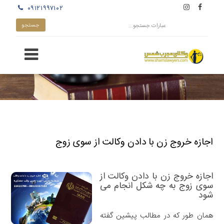
۰۹۱۲۱۹۹۷۱۰۲
اجازه خروج زن با دادن وکالت از سوی زوج
اجازه خروج زن با دادن وکالت از
سوی زوج به چه شکل انجام می
شود
همان طور که در مطالب پیشین گفته