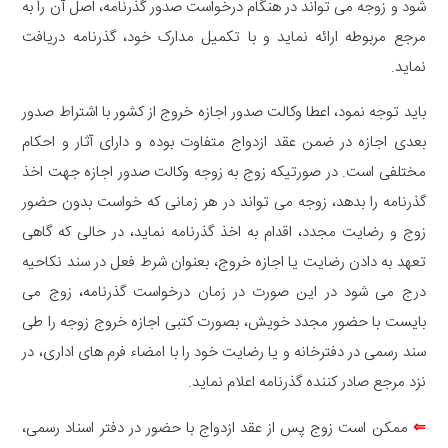
شود و زوجه می تواند در هنگام درخواست صدور گذرنامه، اصل آن را به
مرجع مربوطه ارائه نماید و با تکمیل مدارک خود، گذرنامه دریافت
نماید.
باید توجه نمود، اعطا وکالت صدور اجازه خروج از کشور با اشتراط صدور
بعدی اجازه در ضمن عقد ازدواج متفاوت بوده و دارای آثار و احکام
مختلفی است. در صورتیکه زوج به زوجه وکالت صدور اجازه جهت اخذ
گذرنامه را بدهد، زوجه می تواند در هر زمانی که خواست بدون حضور
زوج و رضایت مجدد، اقدام به اخذ گذرنامه نماید، در حالی که گاهی
تعهد به دادن رضایت یا اجازه خروج، بعنوان شرط فعل در سند نکاحیه
درج می شود در این صورت در زمان درخواست گذرنامه، زوج می
بایست با حضور مجدد خویش، بصورت کتبی اجازه خروج زوجه را طی
سند رسمی در دفترخانه و یا رضایت خود را با امضاء فرم های اداری، در
نزد مرجع صادر کننده گذرنامه اعلام نماید.
⇐
ممکن است زوج پس از عقد ازدواج با حضور در دفتر اسناد رسمی،