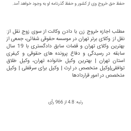
حفظ حق خروج وی از کشور و حفظ گذرنامه او به وجود خواهد آمد.
مطلب اجازه خروج زن با دادن وکالت از سوی زوج نقل از:
نقل از: وکلای برتر تهران در موسسه حقوقی شفائی، جمعی از
بهترین وکلای تهران و قضات سابق دادگستری با 19 سال
سابقه در رسیدگی و دفاع پرونده های حقوقی و کیفری
استان تهران |
بهترین وکیل خانواده تهران
،
وکیل طلاق
توافقی
|
وکیل متخصص در ارث
|
وکیل برای سرقفلی
|
وکیل
متخصص در امور قراردادها
رتبه: 4.8 از 966 رأی