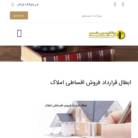
۰۹۱۲۱۹۹۷۱۰۲
ابطال قرارداد فروش اقساطی املاک