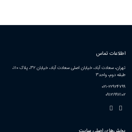
اطلاعات تماس
تهران، سعادت آباد، خیابان اصلی سعادت آباد، خیابان ۳۲، پلاک ۱۱۰،
طبقه دوم، واحد۳
۰۲۱-۲۲۹۲۴۷۹۹
۰۹۱۲۱۹۹۷۱۰۲
بخش‌های اصلی سایت