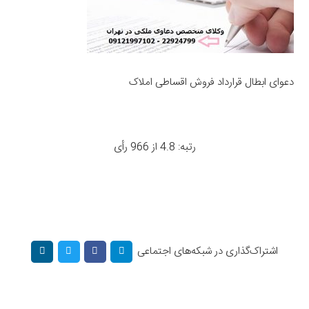
دعوای ابطال قرارداد فروش اقساطی املاک
رتبه: 4.8 از 966 رأی
اشتراک‌گذاری در شبکه‌های اجتماعی