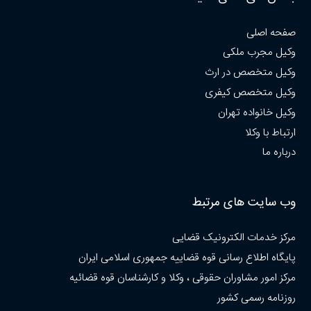
صفحه اصلی
وکیل مجرب ملکی
وکیل متخصص در ارث
وکیل متخصص کیفری
وکیل خانواده تهران
ارتباط با وکلا
درباره ما
وب سایت های مرتبط
مرکز خدمات الکترونیک قضایی
پایگاه اطلاع رسانی قوه قضاییه جمهوری اسلامی ایران
مرکز امور مشاوران حقوقی ، وکلا و کارشناسان قوه قضائیه
روزنامه رسمی کشور