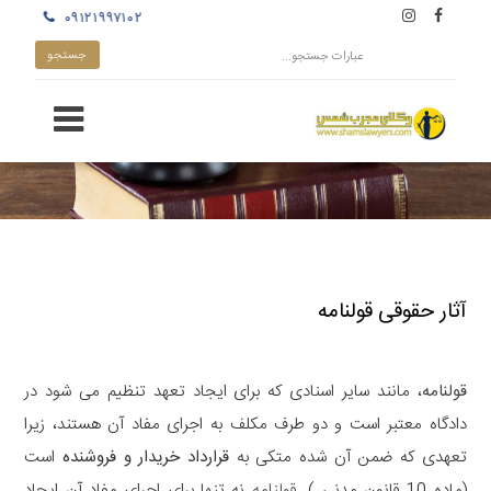
۰۹۱۲۱۹۹۷۱۰۲
آثار حقوقی قولنامه
قولنامه
، مانند سایر اسنادی که برای ایجاد تعهد تنظیم می شود در
دادگاه معتبر است و دو طرف مکلف به اجرای مفاد آن هستند، زیرا
تعهدی که ضمن آن شده متکی به
قرارداد خریدار و فروشنده
است
(ماده 10 قانون مدنی ).
قولنامه
نه تنها برای اجرای مفاد آن ایجاد