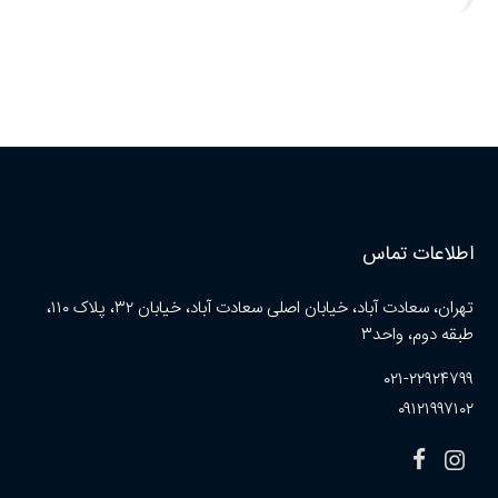
اطلاعات تماس
تهران، سعادت آباد، خیابان اصلی سعادت آباد، خیابان ۳۲، پلاک ۱۱۰،
طبقه دوم، واحد۳
۰۲۱-۲۲۹۲۴۷۹۹
۰۹۱۲۱۹۹۷۱۰۲