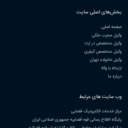
بخش‌های اصلی سایت
صفحه اصلی
وکیل مجرب ملکی
وکیل متخصص در ارث
وکیل متخصص کیفری
وکیل خانواده تهران
ارتباط با وکلا
درباره ما
وب سایت های مرتبط
مرکز خدمات الکترونیک قضایی
پایگاه اطلاع رسانی قوه قضاییه جمهوری اسلامی ایران
مرکز امور مشاوران حقوقی ، وکلا و کارشناسان قوه قضائیه