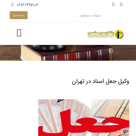
۰۹۱۲۱۹۹۷۱۰۲
وکیل جعل اسناد در تهران