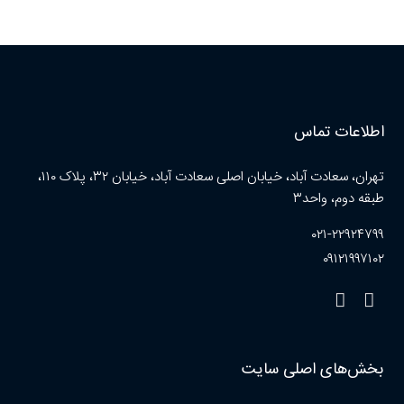
اطلاعات تماس
تهران، سعادت آباد، خیابان اصلی سعادت آباد، خیابان ۳۲، پلاک ۱۱۰،
طبقه دوم، واحد۳
۰۲۱-۲۲۹۲۴۷۹۹
۰۹۱۲۱۹۹۷۱۰۲
بخش‌های اصلی سایت