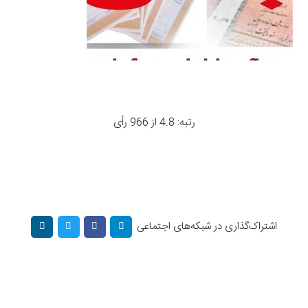
رتبه: 4.8 از 966 رأی
اشتراک‌گذاری در شبکه‌های اجتماعی