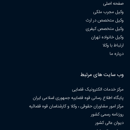
صفحه اصلی
وکیل مجرب ملکی
وکیل متخصص در ارث
وکیل متخصص کیفری
وکیل خانواده تهران
ارتباط با وکلا
درباره ما
وب سایت های مرتبط
مرکز خدمات الکترونیک قضایی
پایگاه اطلاع رسانی قوه قضاییه جمهوری اسلامی ایران
مرکز امور مشاوران حقوقی ، وکلا و کارشناسان قوه قضائیه
روزنامه رسمی کشور
دیوان عالی کشور