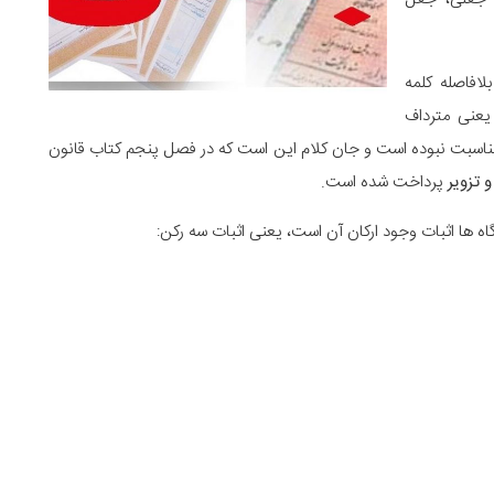
لافاصله کلمه
 یعنی مترداف
 مناسبت نبوده است و جان کلام این است که در فصل پنجم کتاب قانون
 تزویر
پرداخت شده است.
اه ها اثبات وجود ارکان آن است، یعنی اثبات سه رکن: