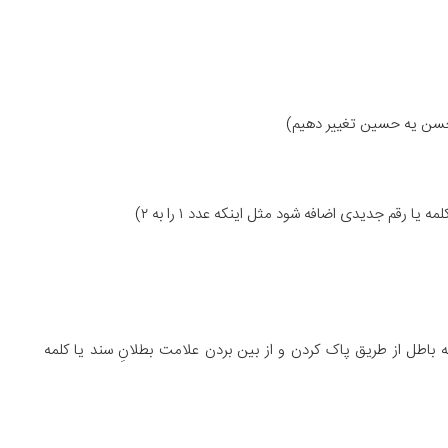
 حسن یه حسین تغییر دهیم)
یا رقم جدیدی اضافه شود مثل اینکه عدد ۱ را به ۲)
ته باطل از طریق پاک کردن و از بین بردن علامت بطلانِ سند یا کلمه