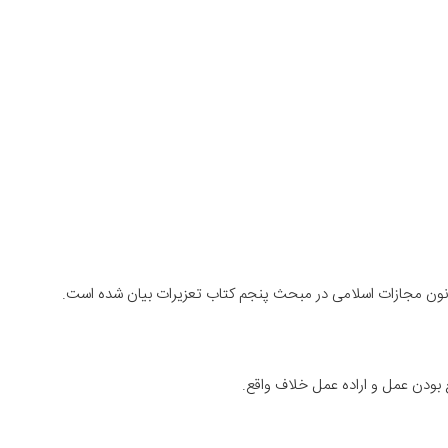
 بودن عمل و اراده عمل خلاف واقع.