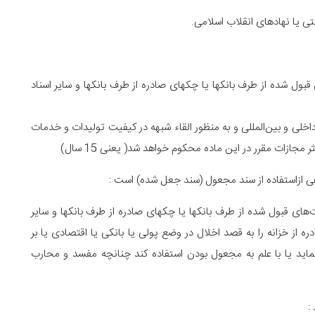
قبول شده از طرف بانکها یا چکهای صادره از طرف بانکها و سایر اسناد‌
ی و بین‌المللی و به منظور القاء شبهه در کیفیت تولیدات و خدمات
ثر مجازات مقرر در این ماده محکوم خواهد شد( یعنی 15 سال)
عی ازاستفاده از سند مجعول (سند جعل شده) است :
های قبول شده از طرف بانکها یا چکهای صادره از طرف بانکها و‌ سایر
ادره از خزانه را به قصد اخلال در وضع پولی یا بانکی یا اقتصادی یا بر
ماید یا با علم به مجعول بودن استفاده کند چنانچه مفسد و محارب
: