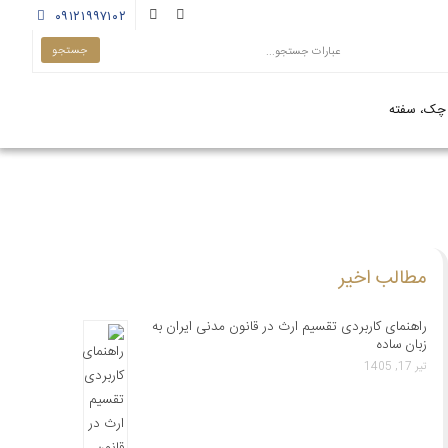
۰۹۱۲۱۹۹۷۱۰۲
چک، سفته
مطالب اخیر
راهنمای کاربردی تقسیم ارث در قانون مدنی ایران به
زبان ساده
تیر 17, 1405