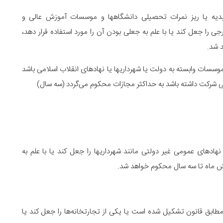
یدیه یا ریز نمرات تحصیلی دانشگاهها و موسسات آموزش عالی و
ی را جعل کند یا با علم به جعلی بودن آن را مورد استفاده قرار دهد،
 شد.
و موسسات وابسته به دولت یا شهرداریها یا نهادهای انقلاب اسلامی باشد
جعلی شرکت داشته باشد به حداکثر مجازات محکوم می‌گردد (سه سال)
هادهای عمومی غیر دولتی مانند شهرداریها را جعل کند یا با علم به
ش ماه تا سه سال محکوم خواهد شد.
مطابق قانون تشکیل شده است یا یکی از تجارتخانه‌ها را جعل کند یا