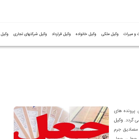
 و میراث
وکیل ملکی
وکیل خانواده
وکیل قرارداد
وکیل شرکتهای تجاری
وکیل 
ی پرونده های
ی گردد.
وکیل
 مصادیق جرم
 جعلی، جعل