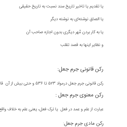
یا تقدیم یا تاخیر تاریخ سند نسبت به تاریخ حقیقی
یا الصاق نوشته‌ای به نوشته دیگر
یا به کار بردن مُهر دیگری بدون اجازه‌ صاحب آن
و نظایر اینها به قصد تقلب
رکن قانونی جرم جعل:
رکن قانونی جرم جعل درمواد ۵۲۳ تا ۵۳۶ و حتی بیش از آن قانون مجازات اسلامی در مبحث پنجم کتاب تعزیرات بیان شده است.
رکن معنوی جرم جعل :
عبارت از علم و عمد در فعل یا ترک فعل، یعنی علم به خلاف واقع
رکن مادی جرم جعل: