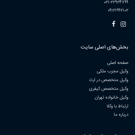
۰۲۱-۲۲۹۲۴۷۹۹
۰۹۱۲۱۹۹۷۱۰۲
بخش‌های اصلی سایت
صفحه اصلی
وکیل مجرب ملکی
وکیل متخصص در ارث
وکیل متخصص کیفری
وکیل خانواده تهران
ارتباط با وکلا
درباره ما