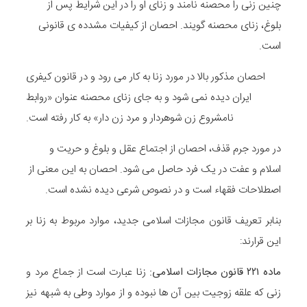
چنین زنی را محصنه نامند و زنای او را در این شرایط پس از
بلوغ، زنای محصنه گویند. احصان از کیفیات مشدده ی قانونی
است.
احصان مذکور بالا در مورد زنا به کار می رود و در قانون کیفری
ایران دیده نمی شود و به جای زنای محصنه عنوان «روابط
نامشروع زن شوهردار و مرد زن دار» به کار رفته است.
در مورد جرم قذف، احصان از اجتماع عقل و بلوغ و حریت و
اسلام و عفت در یک فرد حاصل می شود. احصان به این معنی از
اصطلاحات فقهاء است و در نصوص شرعی دیده نشده است.
بنابر تعریف قانون مجازات اسلامی جدید، موارد مربوط به زنا بر
این قرارند:
ماده
۲۲۱
قانون مجازات اسلامی
:
زنا عبارت است از جماع مرد و
زنی که علقه زوجیت بین آن ها نبوده و از موارد وطی به شبهه نیز