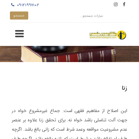
۰۹۱۲۱۹۹۷۱۰۲
زنا
این اصلاح از مفاهیم فقهی است. جماع غیرمشروع خواه در
جهت آلت تناسلی باشد خواه نه. برای تحقق زنا علاوه بر عنصر
عدم مشروعیت مواقعه وعمد شرط است که زانی بالغ باشد. اگرچه
طرف او نابالغ باشد و شرط است که زانیه بالغه باشد. اگرچه طرف