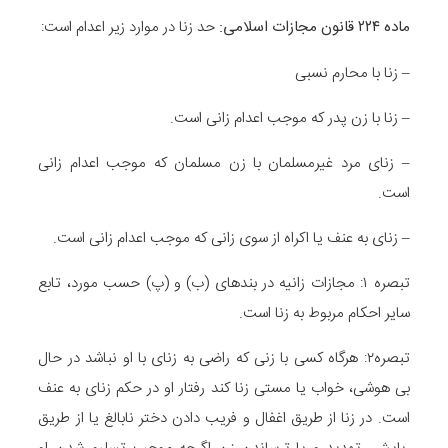
ماده
۲۲۴
قانون مجازات اسلامی
:
حد زنا در موارد زیر اعدام است:
– زنا با محارم نسبی
– زنا با زن پدر که موجب اعدام زانی است.
– زنای مرد غیرمسلمان با زن مسلمان که موجب اعدام زانی
است.
– زنای به عنف یا اکراه از سوی زانی که موجب اعدام زانی است.
تبصره ۱: مجازات زانیه در بندهای (ب) و (پ) حسب مورد، تابع
سایر احکام مربوط به زنا است.
تبصره۲: هرگاه کسی با زنی که راضی به زنای با او نباشد در حال
بی هوشی، خواب یا مستی زنا کند رفتار او در حکم زنای به عنف
است. در زنا از طریق اغفال و فریب دادن دختر نابالغ یا از طریق