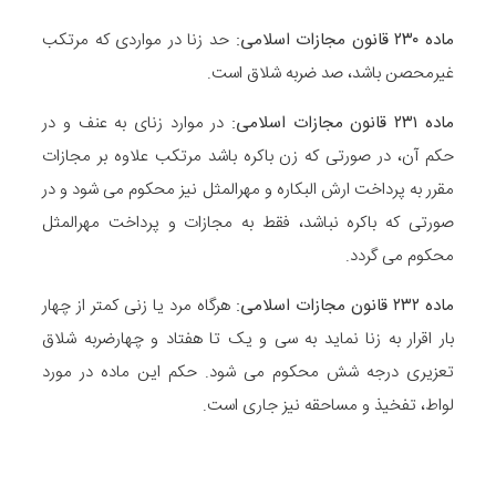
ماده
۲۳۰
قانون مجازات اسلامی
:
حد زنا در مواردی که مرتکب
غیرمحصن باشد، صد ضربه شلاق است.
ماده
۲۳۱
قانون مجازات اسلامی
:
در موارد زنای به عنف و در
حکم آن، در صورتی که زن باکره باشد مرتکب علاوه بر مجازات
مقرر به پرداخت ارش البکاره و مهرالمثل نیز محکوم می شود و در
صورتی که باکره نباشد، فقط به مجازات و پرداخت مهرالمثل
محکوم می گردد.
ماده
۲۳۲
قانون مجازات اسلامی
:
هرگاه مرد یا زنی کمتر از چهار
بار اقرار به زنا نماید به سی و یک تا هفتاد و چهارضربه شلاق
تعزیری درجه شش محکوم می شود. حکم این ماده در مورد
لواط، تفخیذ و مساحقه نیز جاری است.