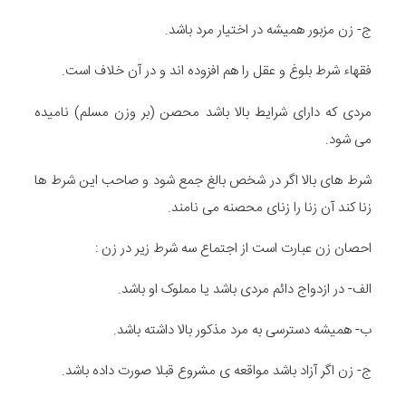
ج- زن مزبور همیشه در اختیار مرد باشد.
فقهاء شرط بلوغ و عقل را هم افزوده اند و در آن خلاف است.
مردی که دارای شرایط بالا باشد محصن (بر وزن مسلم) نامیده
می شود.
شرط های بالا اگر در شخص بالغ جمع شود و صاحب این شرط ها
زنا کند آن زنا را زنای محصنه می نامند.
احصان زن عبارت است از اجتماع سه شرط زیر در زن :
الف- در ازدواج دائم مردی باشد یا مملوک او باشد.
ب- همیشه دسترسی به مرد مذکور بالا داشته باشد.
ج- زن اگر آزاد باشد مواقعه ی مشروع قبلا صورت داده باشد.