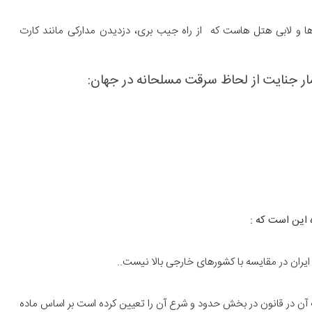
ا و لابی هتل هاست که از راه جیب بری، دزدیدن مدارکی مانند کارت
ار جنایت از لحاظ سرقت مسلحانه در جهان:
این است که :
یران در مقایسه با کشورهای خارجی بالا نیست..
آن در قانون در بخش حدود و شرع آن را تعیین کرده است بر اساس ماده