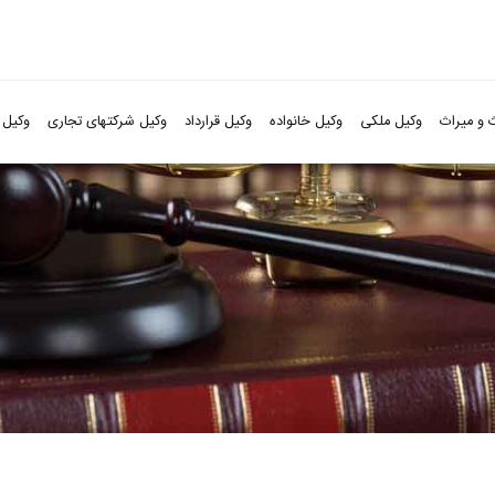
 و میراث
وکیل ملکی
وکیل خانواده
وکیل قرارداد
وکیل شرکتهای تجاری
وکیل 