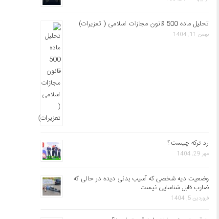
تحلیل ماده 500 قانون مجازات اسلامی ( تعزیرات)
بهمن 11, 1404
رد ترکه چیست؟
مهر 29, 1404
وضعیت دیه شخصی که آسیب بدنی دیده در حالی که
ضارب قابل شناسایی نیست
فروردین 5, 1404