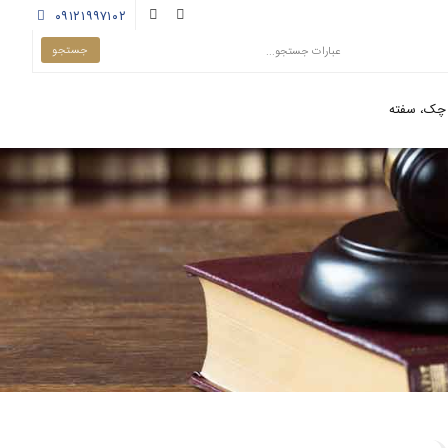
۰۹۱۲۱۹۹۷۱۰۲
چک، سفته