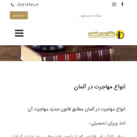
۰۹۱۲۱۹۹۷۱۰۲
انواع مهاجرت در آلمان
انواع مهاجرت در آلمان مطابق قانون جدید مهاجرت آن
اخذ ویزای تحصیلی-