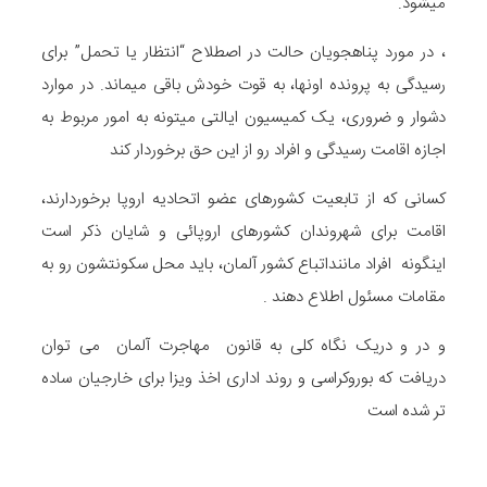
میشود.
، در مورد پناهجویان حالت در اصطلاح “انتظار یا تحمل” برای
رسیدگی به پرونده اونها، به قوت خودش باقی میماند. در موارد
دشوار و ضروری، یک کمیسیون ایالتی میتونه به امور مربوط به
اجازه اقامت رسیدگی و افراد رو از این حق برخوردار کند
کسانی که از تابعیت کشورهای عضو اتحادیه اروپا برخوردارند،
اقامت برای شهروندان کشورهای اروپائی و شایان ذکر است
اینگونه افراد ماننداتباع کشور آلمان، باید محل سکونتشون رو به
مقامات مسئول اطلاع دهند .
و در و دریک نگاه کلی به قانون مهاجرت آلمان می توان
دریافت که بوروکراسی و روند اداری اخذ ویزا برای خارجیان ساده
تر شده است