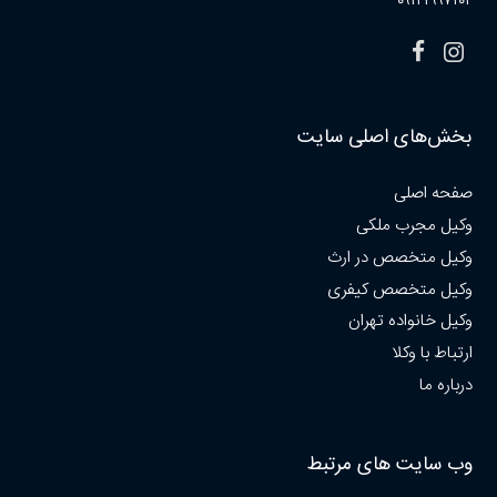
۰۹۱۲۱۹۹۷۱۰۲
بخش‌های اصلی سایت
صفحه اصلی
وکیل مجرب ملکی
وکیل متخصص در ارث
وکیل متخصص کیفری
وکیل خانواده تهران
ارتباط با وکلا
درباره ما
وب سایت های مرتبط