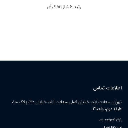
رتبه: 4.8 از 966 رأی
اطلاعات تماس
تهران، سعادت آباد، خیابان اصلی سعادت آباد، خیابان ۳۲، پلاک ۱۱۰،
طبقه دوم، واحد۳
۰۲۱-۲۲۹۲۴۷۹۹