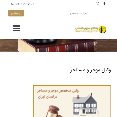
۰۹۱۲۱۹۹۷۱۰۲
وکیل موجر و مستاجر