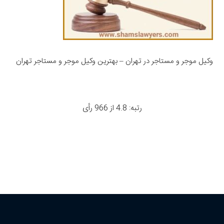
وکیل موجر و مستاجر در تهران – بهترین وکیل موجر و مستاجر تهران
رتبه: 4.8 از 966 رأی