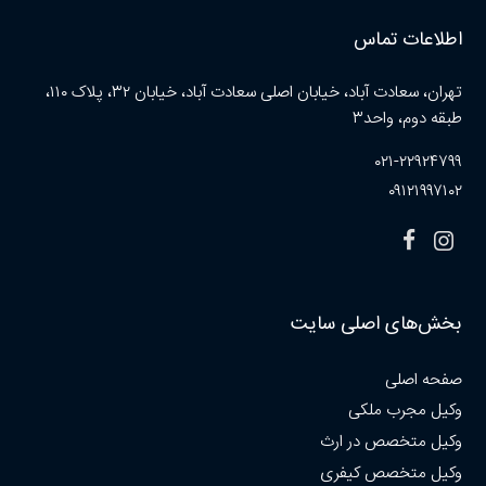
اطلاعات تماس
تهران، سعادت آباد، خیابان اصلی سعادت آباد، خیابان ۳۲، پلاک ۱۱۰،
طبقه دوم، واحد۳
۰۲۱-۲۲۹۲۴۷۹۹
۰۹۱۲۱۹۹۷۱۰۲
بخش‌های اصلی سایت
صفحه اصلی
وکیل مجرب ملکی
وکیل متخصص در ارث
وکیل متخصص کیفری