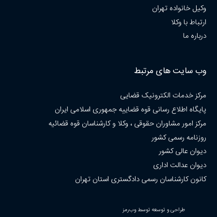
وکیل خانواده تهران
ارتباط با وکلا
درباره ما
وب سایت های مرتبط
مرکز خدمات الکترونیک قضایی
پایگاه اطلاع رسانی قوه قضاییه جمهوری اسلامی ایران
مرکز امور مشاوران حقوقی ، وکلا و کارشناسان قوه قضائیه
روزنامه رسمی کشور
دیوان عالی کشور
دیوان عدالت اداری
کانون کارشناسان رسمی دادگستری استان تهران
طراحی و توسعه توسط وب‌رمز