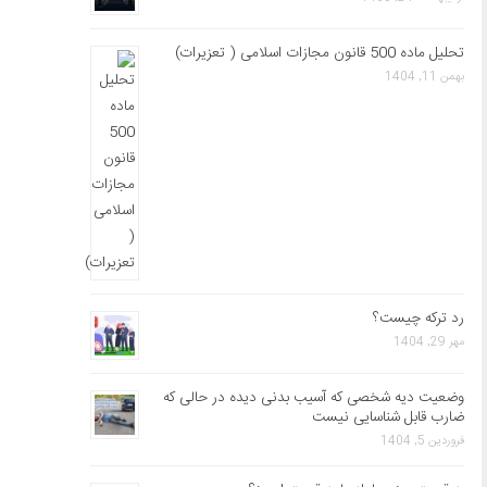
تحلیل ماده 500 قانون مجازات اسلامی ( تعزیرات)
بهمن 11, 1404
رد ترکه چیست؟
مهر 29, 1404
وضعیت دیه شخصی که آسیب بدنی دیده در حالی که
ضارب قابل شناسایی نیست
فروردین 5, 1404