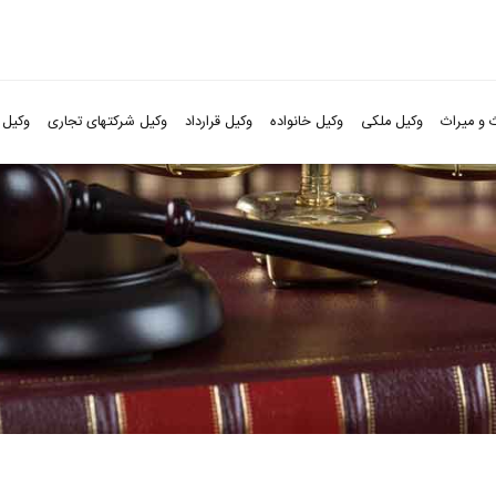
 و میراث
وکیل ملکی
وکیل خانواده
وکیل قرارداد
وکیل شرکتهای تجاری
وکیل 