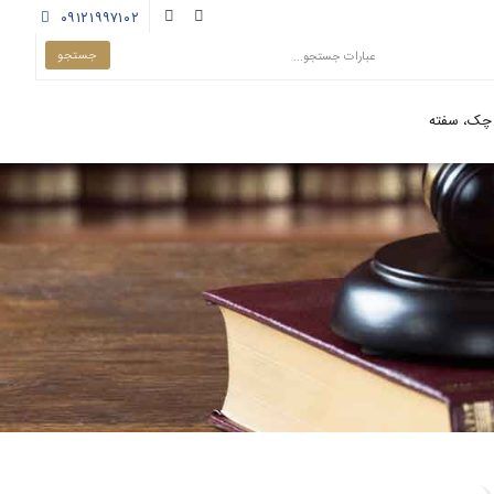
۰۹۱۲۱۹۹۷۱۰۲
چک، سفته