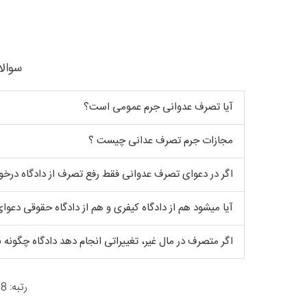
سوالا
آیا تصرف عدوانی جرم عمومی است؟
مجازات جرم تصرف عدانی چیست ؟
اگر در دعوای تصرف عدوانی فقط رفع تصرف از دادگاه درخوا
آیا میشود هم از دادگاه کیفری و هم از دادگاه حقوقی دعو
اگر متصرف در مال غیر، تغییراتی انجام دهد دادگاه چگونه 
رتبه: 4.8 از 966 رأی