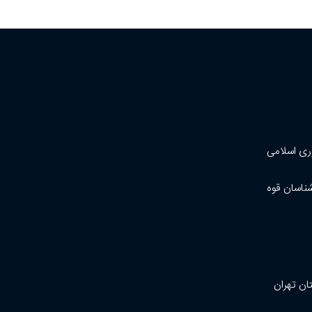
ری اسلامی
شناسان قوه
ان تهران