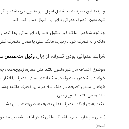
و اینکه این تصرف فقط شامل اموال غیر منقول می باشد، و اگر ت
شود دعوی تصرف عدوانی برای این اموال صدق نمی کند.
چنانچه شخصی ملک غیر منقول خود را برای مدتی رها کند، و ب
ملک را به تصرف خود در بیارد، مالک قبلی یا همان متصرف قب
شرایط عدوانی بودن تصرف، از زبان
وکیل متخصص تص
موضوع اختلاف مال غیر منقول باشد مثل مغازه، زمین،خانه، چر
خوانده یا شخص متصرف در ملک ادعای مدعی تصرف را انکار نم
خواهان مدعی تصرف، در ملک قبلا در مال، تصرف داشته باشد و 
سند رسمی باشد نه غیر رسمی
نکته بعدی اینکه متصرف فعلی تصرف به صورت عدوانی باشد
(یعنی خواهان مدعی باشد که ملکی که در اختیار شخص متصرف
است)