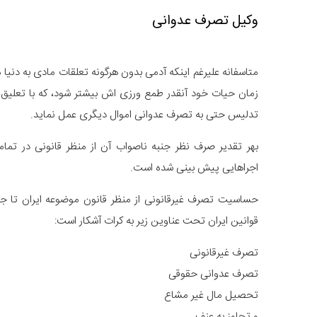
وکیل تصرف عدوانی
متاسفانه علیرغم اینکه آدمی بدون هرگونه تعلقات مادی به دنیا می
زمان حیات خود آنقدر طمع ورزی اش بیشتر شود، که با تعلیق ب
تدلیس حتی به تصرف عدوانی اموال دیگری عمل نماید.
بهر تقدیر صرف نظر جنبه ناصواب آن از منظر قانونی در تم
اجراهایی پیش بینی شده است.
حساسیت تصرف غیرقانونی از منظر قانون موضوعه ایران تا جا
قوانین ایران تحت عناوین زیر به کرات آشکار است:
تصرف غیرقانونی
تصرف عدوانی حقوقی
تحصیل مال غیر مشاع
و تجاوز به عنف