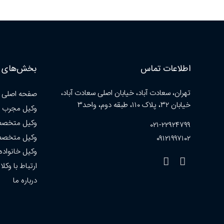
اطلاعات تماس
بخش‌های ا
تهران، سعادت آباد، خیابان اصلی سعادت آباد،
صفحه اصلی
خیابان ۳۲، پلاک ۱۱۰، طبقه دوم، واحد۳
وکیل مجرب 
وکیل متخصص
۰۲۱-۲۲۹۲۴۷۹۹
وکیل متخصص
۰۹۱۲۱۹۹۷۱۰۲
وکیل خانواده
ارتباط با وکلا
درباره ما