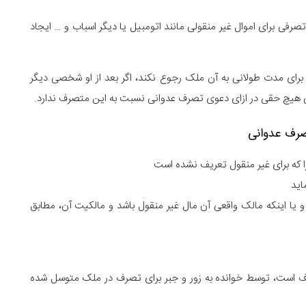
صرفی برای اموال غیر منقولی مانند اتومبیل یا دیگر اسباب و … ایجاد
رای مدت طولانی به آن ملک رجوع نکند، اگر بعد از او شخصی دیگر
لی هیچ حقی در ازای دعوی تصرف عدوانی نسبت به این متصرف ندارد.
رف عدوانی
ا که برای غیر منقول تعریف نشده است
اید
یا اینکه مالک واقعی آن مال غیر منقول باشد و مالکیت آن، مطابق
 است، توسط خوانده به زور و جبر برای تصرف در ملک متوسل شده