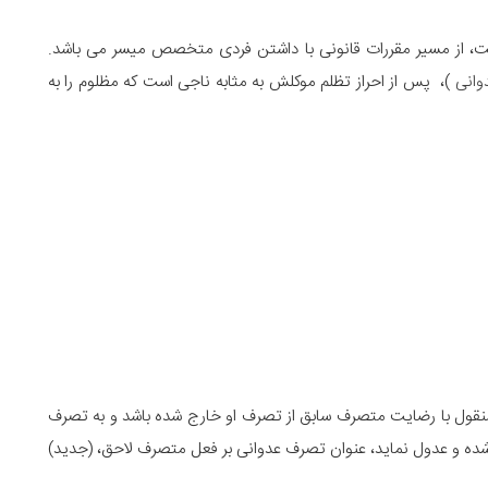
 از مسیر مقررات قانونی با داشتن فردی متخصص میسر می باشد.
وانی
)، پس از احراز تظلم موکلش به مثابه ناجی است که مظلوم را به
 منقول با رضایت متصرف سابق از تصرف او خارج شده باشد و به تصرف
 و عدول نماید، عنوان تصرف عدوانی بر فعل متصرف لاحق، (جدید)