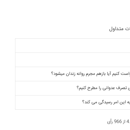
ت متداول
ست کنیم آیا بازهم مجرم روانه زندان میشود؟
ای تصرف عدوانی را مطرح کنیم؟
به این امر رسیدگی می کند؟