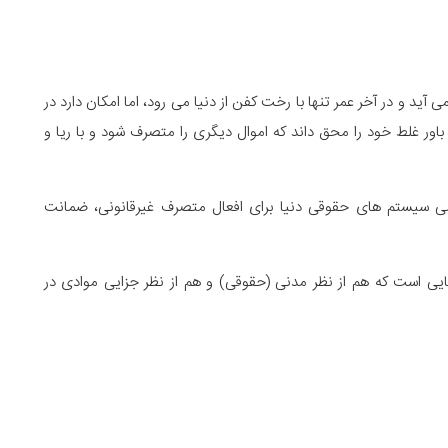
 آید و در آخر عمر تنها با رخت کفن از دنیا می رود، اما امکان دارد در
اور غلط خود را محق داند که اموال دیگری را متصرف شود و با ریا و
امی سیستم های حقوقی دنیا برای افعال متصرف غیرقانونی، ضمانت
یی است که هم از نظر مدنی (حقوقی) و هم از نظر جزایی موادی در