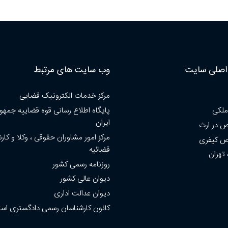
صلی سایت
وب سایت های مرتبط
مرکز خدمات الکترونیک قضایی
ملکی
پایگاه اطلاع رسانی قوه قضاییه جمهو
ایران
 در ارث
مرکز امور مشاوران حقوقی ، وکلا و کار
 کیفری
قضائیه
 تهران
روزنامه رسمی کشور
دیوان عالی کشور
دیوان عدالت اداری
کانون کارشناسان رسمی دادگستری است