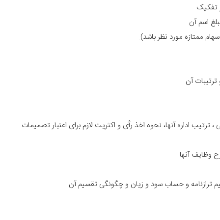
ترتیب اداره آنها، نحوه اخذ رأی و اکثریت لازم برای اعتبار تصمیمات