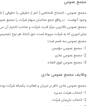
مجمع عمومی
مجمع عمومی ، اجتماع اشخاصی ( اعم از حقیقی یا حقوقی )
وجود آنهاست . در واقع جمع صاحبان سهام شرکت را مجمع عموم
مجمع عمومی بالاترین مرکز قدرت شرکت و صاحب اختیار آن می 
سایر اموری که به شرکت مربوط است، حق اتخاذ هر نوع تصمیمی ر
مجمع عمومی سه قسم است:
1- مجمع عمومی مؤسس
2- مجمع عمومی عادی
3- مجمع عمومی فوق العاده
وظایف مجمع عمومی عادی
مجمع عمومی عادی ناظر بر جریان و فعالیت یکساله شرکت بوده 
1- انتخاب هیئت مدیره
2- انتخاب بازرسان شرکت