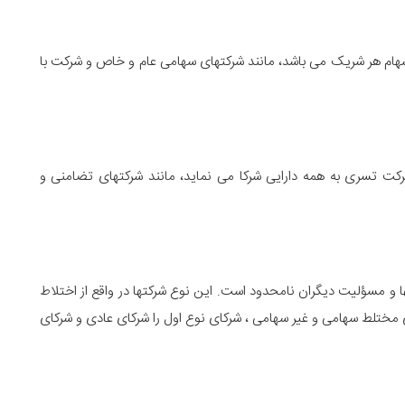
سهام هر شریک می باشد، مانند شرکتهای سهامی عام و خاص و شرکت با
ت تسری به همه دارایی شرکا می نماید، مانند شرکتهای تضامنی و
ا و مسؤلیت دیگران نامحدود است. این نوع شرکتها در واقع از اختلاط
 مختلط سهامی و غیر سهامی ، شرکای نوع اول را شرکای عادی و شرکای