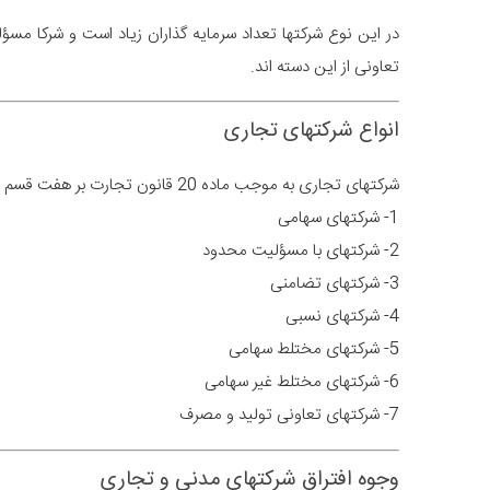
در این نوع شرکتها تعداد سرمایه گذاران زیاد است و شرکا مسؤلی
تعاونی از این دسته اند.
انواع شرکتهای تجاری
شرکتهای تجاری به موجب ماده 20 قانون تجارت بر هفت قسم به شرح زیر طبقه بندی شده اند.
1- شرکتهای سهامی
2- شرکتهای با مسؤلیت محدود
3- شرکتهای تضامنی
4- شرکتهای نسبی
5- شرکتهای مختلط سهامی
6- شرکتهای مختلط غیر سهامی
7- شرکتهای تعاونی تولید و مصرف
وجوه افتراق شرکتهای مدنی و تجاری