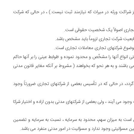
ز شراکت ورثه در میراث که نیازمند ثبت نیست.) ، در حالی که شرکت
تجاری اصولاً یک شخصیت حقوقی است.
 تابعیت شرکت تجاری لزوماً باید مشخص باشد.
وضوع شرکتهای تجاری معاملات تجاری است.
انواع آنها را مشخّص و محدود نموده و ظوابط عینی را بر آنها حاکم
ی باشند و به هر نحو که بخواهند ( مشروط بر آنکه مغایر قانون مدنی
ردد، در حالی که در تأسیس بعضی از شرکتهای تجاری ضرورتاً وجود
به وجود می آیند ، ولی بعضی از شرکتهای مدنی بدون اراده و اختیار شرکا
ست به میزان سهم، محدود به سرمایه ، نسبت به سرمایه و تضمین
نین مسؤلیتی وجود ندارد و مسؤلیت در امور مدنی منفرد می باشد.