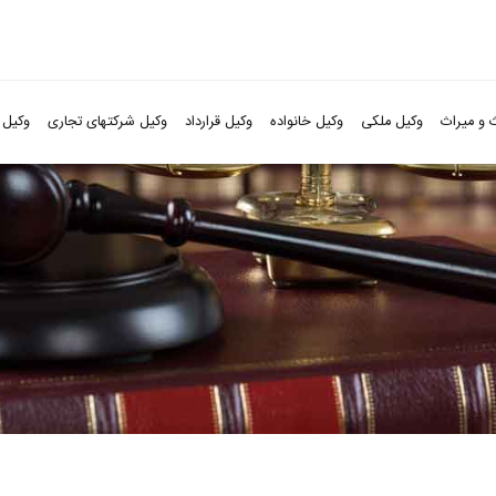
 و میراث
وکیل ملکی
وکیل خانواده
وکیل قرارداد
وکیل شرکتهای تجاری
وکیل 