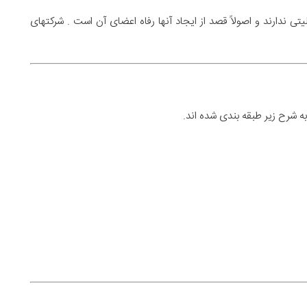
تی ندارند و اصولاً قصد از ایجاد آنها رفاه اعضای آن است . شرکتهای