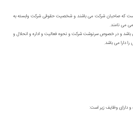
 است که صاحبان شرکت می باشند و شخصیت حقوقی شرکت وابسته به
ی می نامند.
باشد و در خصوص سرنوشت شرکت و نحوه فعالیت و اداره و انحلال و
ا دارا می باشد.
و دارای وظایف زیر است: