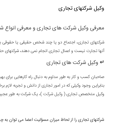
وکیل شرکتهای تجاری
معرفی وکیل شرکت های تجاری و معرفی انواع شر
شرکتهای تجاری، اجتماع دو یا چند شخص حقیقی یا حقوقی به 
آنها تجارت نیست و اعمال تجاری انجام نمی دهند، شرکتهای حق
↵
وکیل شرکت های تجاری
صاحبان کسب و کار به طور مداوم به دنبال راه کارهایی برای 
بنابراین وجود وکیلی که در امور تجاری از دانش و تجربه لازم 
وکیل متخصص تجاری (
وکیل شرکت
)، یک شرکت به طور عجیبی
شرکتهای تجاری را از لحاظ میزان مسؤلیت اعضا می توان به چها