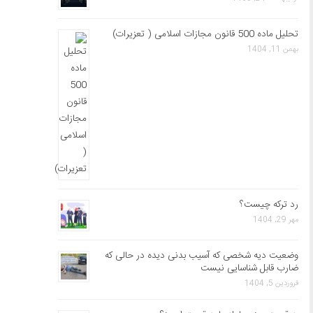
تحلیل ماده 500 قانون مجازات اسلامی ( تعزیرات)
بهمن 11, 1404
رد ترکه چیست؟
مهر 29, 1404
وضعیت دیه شخصی که آسیب بدنی دیده در حالی که
ضارب قابل شناسایی نیست
فروردین 5, 1404