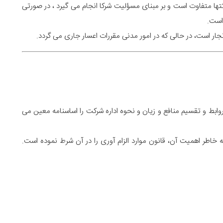
ها متفاوت است و بر مبنای مسؤلیت شرکا انجام می گیرد ، در صورتی
است.
 است، در حالی که در امور مدنی مقررات اعسار جاری می گردد.
بط و تقسیم منافع و زیان و نحوه اداره شرکت را اساسنامه معین می
 خاطر اهمیت آن، قانون موارد الزام آوری را در آن شرط نموده است.