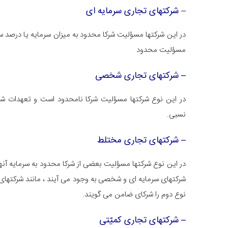
–
شرکتهای تجاری سرمایه ای
در این شرکتها مسؤلیت شرکا محدود به میزان سرمایه یا درصد 
مسؤلیت محدود
– شرکتهای تجاری شخصی
در این نوع شرکتها مسؤلیت شرکا نامحدود است و تعهدات شرک
نسبی.
– شرکتهای تجاری مختلط
در این نوع شرکتها مسؤلیت بعضی از شرکا محدود به سرمایه آنه
شرکتهای سرمایه ای و شخصی به وجود می آیند ، مانند شرکتهای
نوع دوم را شرکای ضامن می گویند.
– شرکتهای تجاری کمیّتی