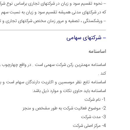
– نحوه تقسیم سود و زیان در شرکتهای تجاری براساس نوع شرکت
که در شرکتهای مدنی همیشه تقسیم سود و زیان به نسبت سهم 
– ورشکستگی ، تصفیه و مرور زمان مختص شرکتهای تجاری و تجار
– شرکتهای سهامی
اساسنامه
اساسنامه مهمترین رکن شرکت سهمی است . در واقع چهارچوب روا
کند .
اساسنامه تابع نظر موسسین و اکثریت دارندگان سهام است و به
اساسنامه باید حاوی نکات و موارد ذیل باشد:
1- نام شرکت
2- موضوع فعالیت شرکت به طور مشخص و منجز
3- مدت شرکت
4- مرکز اصلی شرکت