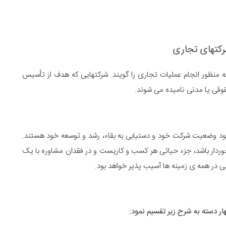
کتهای تجاری
منظور انجام عملیات تجاری را گویند. شرکتهایی که هدف از تأسیس
وقی یا مدنی نامیده می شوند.
بهبود وضعیت شرکت خود و دستیابی به بقاء، رشد و توسعه خود هستند.
برخوردار باشد، جزء حیاتی هر کسب و کاریست و در فقدان مشاوره با یک
 در همه ی زمینه ها آسیب پذیر خواهد بود.
ر دسته به شرح زیر تقسیم نمود: