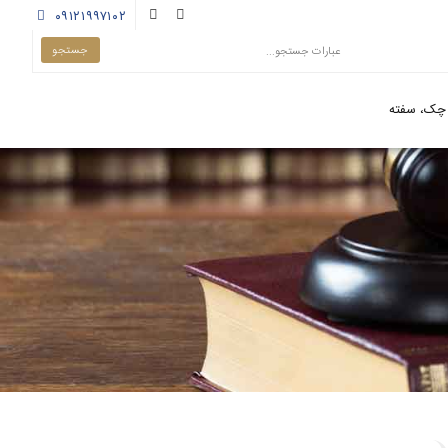
۰۹۱۲۱۹۹۷۱۰۲
چک، سفته