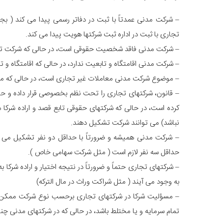
– شرکت مدنی عمدتاً با ثبت در دفاتر رسمی پیدا می کند ( بج
تجاری با ثبت در اداره ثبت شرکتها هویت پیدا می کند.
– شرکت مدنی فاقد شخصیت حقوقی است، در حالی که شرکت 
– شرکت مدنی اقامتگاه و تابعیت ندارد، در حالی که اقامتگاه و
– موضوع شرکت مدنی معاملات غیر تجاری است، در حالی که م
– قانون، شرکتهای تجاری را تحت نظم بخصوصی قرار داده و حتی 
کرده است، در حالی که شرکتهای حقوقی تابع قصد و اراده شرکا م
نباشد) می توانند شرکت تشکیل دهند.
– شرکت مدنی همیشه و ضرورتاً با حداقل دو نفر تشکیل می گ
حداقل سه نفر لازم است ( مثل شرکت سهامی خاص ).
– شرکتهای تجاری حتماً و ضرورتاً در نتیجه اختیار و اراده شرکا 
به وجود می آیند ( مثل شراکت وراث در مال الترکه)
– مسؤلیت شرکا در شرکتهای تجاری برحسب نوع شرکت ممکن ا
تمام سرمایه و یا مختلط باشد، در حالی که در شرکتهای مدنی چ