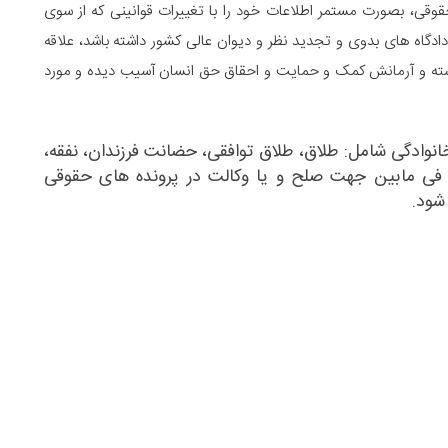
قوقی، بصورت مستمر اطلاعات خود را با تغییرات قوانینی که از سوی
دادگاه های بدوی و تجدید نظر و دیوان عالی کشور داشته باشد، علاقه
شته و آرمانش کمک و حمایت و احقاق حق انسان آسیب دیده و مورد
انوادگی شامل:
طلاق
،
طلاق توافقی
،
حضانت فرزندان
،
نفقه
،
ف فی مابین جهت صلح و یا وکالت در پرونده های حقوقی
شود.