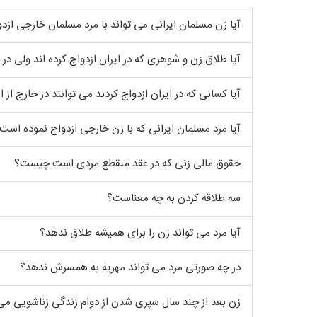
آیا زن مسلمان ایرانی می تواند با مرد مسلمان خارجی ازدو
آیا طلاق زن و شوهری که در ایران ازدواج کرده اند ولی در
آیا کسانی که در ایران ازدواج کردند می توانند در خارج از ای
آیا مرد مسلمان ایرانی که با زن خارجی ازدواج نموده است م
حقوق مالی زنی که در عقد منقطع مردی است چیست؟
سه طلاقه کردن به چه معناست؟
آیا مرد می تواند زن را برای همیشه طلاق ندهد؟
در چه صورتی مرد می تواند مهریه به همسرش ندهد؟
زن بعد از چند سال سپری شدن از دوام زندگی زناشویی می 