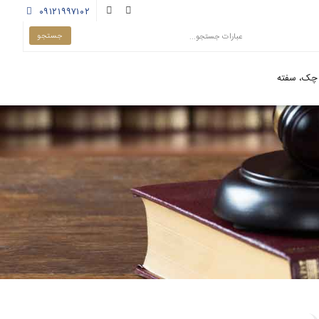
۰۹۱۲۱۹۹۷۱۰۲
چک، سفته