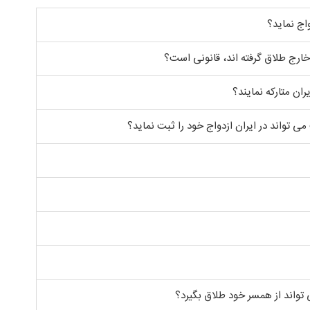
اج نماید؟
 خارج طلاق گرفته اند، قانونی است؟
ران متارکه نمایند؟
ی تواند در ایران ازدواج خود را ثبت نماید؟
تواند از همسر خود طلاق بگیرد؟