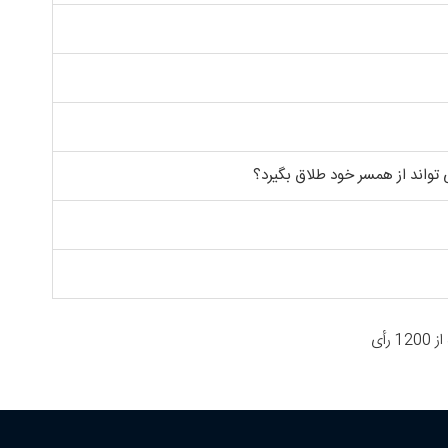
تواند از همسر خود طلاق بگیرد؟