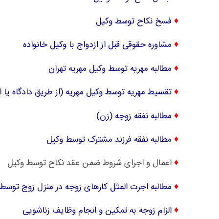
♦
فسخ نکاح توسط وکیل
♦
مشاوره حقوقی قبل از ازدواج با وکیل خانواده
♦
مطالبه مهریه توسط وکیل مهریه تهران
♦
تقسیط مهریه توسط وکیل مهریه (از طریق دادگاه یا 
♦
مطالبه نفقه زوجه (زن)
♦
مطالبه نفقه فرزند مشترک توسط وکیل
♦
اعمال و اجرای شروط ضمن عقد نکاح توسط وکیل
♦
مطالبه اجرت المثل کارهای زوجه در منزل زوج توسط
♦
الزام زوجه به تمکین و انجام وظایف زناشویی