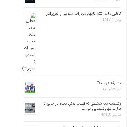
تحلیل ماده 500 قانون مجازات اسلامی ( تعزیرات)
بهمن 11, 1404
رد ترکه چیست؟
مهر 29, 1404
وضعیت دیه شخصی که آسیب بدنی دیده در حالی که
ضارب قابل شناسایی نیست
فروردین 5, 1404