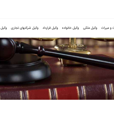
 و میراث
وکیل ملکی
وکیل خانواده
وکیل قرارداد
وکیل شرکتهای تجاری
وکیل 