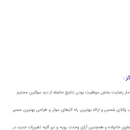
ز :
مار رضایت بخش موفقیت بودن نتایج حاصله از دید موکلین محترم
کلای شمس و ارائه بهترین راه کارهای موثر و طراحی بهترین مسیر
اوی خانواده و همچنین آرای وحدت رویه و نیز کلیه تغییرات جدید در