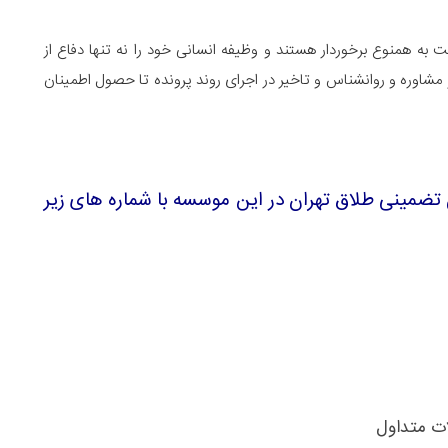
 به همنوع برخوردار هستند و وظیفه انسانی خود را نه تنها دفاع از
شاوره و روانشناس و تاخیر در اجرای روند پرونده تا حصول اطمینان
 تضمینی طلاق
تهران در این موسسه با شماره های زیر
ت متداول