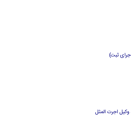
اجرای ثبت)
 وکیل اجرت المثل