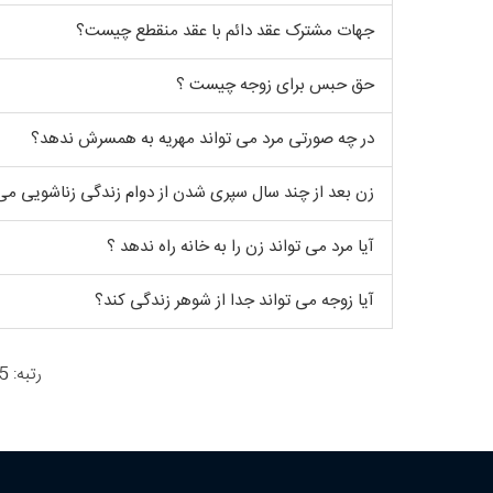
جهات مشترک عقد دائم با عقد منقطع چیست؟
حق حبس برای زوجه چیست ؟
در چه صورتی مرد می تواند مهریه به همسرش ندهد؟
زن بعد از چند سال سپری شدن از دوام زندگی زناشویی می 
آیا مرد می تواند زن را به خانه راه ندهد ؟
آیا زوجه می تواند جدا از شوهر زندگی کند؟
رتبه: 5 از 1200 رأی