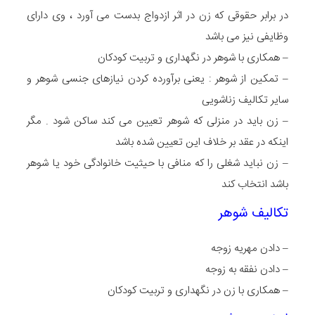
در برابر حقوقی که زن در اثر ازدواج بدست می آورد ، وی دارای
وظایفی نیز می باشد
– همکاری با شوهر در نگهداری و تربیت کودکان
– تمکین از شوهر : یعنی برآورده کردن نیازهای جنسی شوهر و
سایر تکالیف زناشویی
– زن باید در منزلی که شوهر تعیین می کند ساکن شود . مگر
اینکه در عقد بر خلاف این تعیین شده باشد
– زن نباید شغلی را که منافی با حیثیت خانوادگی خود یا شوهر
باشد انتخاب کند
تکالیف شوهر
– دادن مهریه زوجه
– دادن نفقه به زوجه
– همکاری با زن در نگهداری و تربیت کودکان