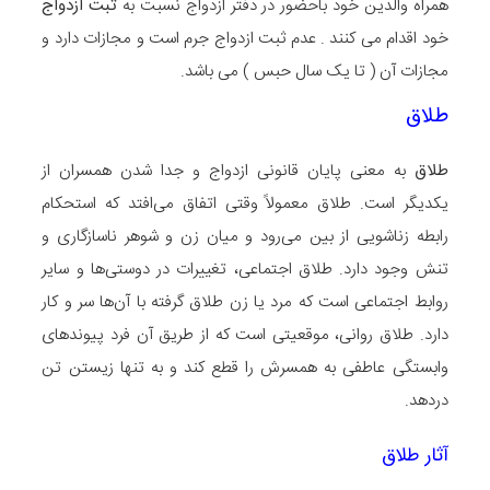
همراه والدین خود باحضور در دفتر ازدواج نسبت به
ثبت ازدواج
خود اقدام می کنند . عدم ثبت ازدواج جرم است و مجازات دارد و
مجازات آن ( تا یک سال حبس ) می باشد.
طلاق
طلاق
به معنی پایان قانونی ازدواج و جدا شدن همسران از
یکدیگر است. طلاق معمولاً وقتی اتفاق می‌افتد که استحکام
رابطه زناشویی از بین می‌رود و میان زن و شوهر ناسازگاری و
تنش وجود دارد. طلاق اجتماعی، تغییرات در دوستی‌ها و سایر
روابط اجتماعی است که مرد یا زن طلاق گرفته با آن‌ها سر و کار
دارد. طلاق روانی، موقعیتی است که از طریق آن فرد پیوندهای
وابستگی عاطفی به همسرش را قطع کند و به تنها زیستن تن
دردهد.
آثار طلاق