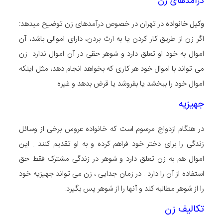
درآمدهای زن
وکیل خانواده
در تهران در خصوص درآمدهای زن توضیح میدهد:
اگر زن از طریق کار کردن یا به
ارث بردن
، دارای اموالی باشد، آن
اموال به خود او تعلق دارد و شوهر حقی در آن اموال ندارد. زن
می تواند با اموال خود هر کاری که بخواهد انجام دهد، مثل اینکه
اموال خود را ببخشد یا بفروشد یا قرض بدهد و غیره
جهیزیه
در هنگام ازدواج مرسوم است که خانواده عروس برخی از وسائل
زندگی را برای دختر خود فراهم کرده و به او تقدیم کنند . این
اموال هم به زن تعلق دارد و شوهر در زندگی مشترک فقط حق
استفاده از آن را دارد . در زمان جدایی ، زن می تواند جهیزیه خود
را از شوهر مطالبه کند و آنها را از شوهر پس بگیرد.
تکالیف زن