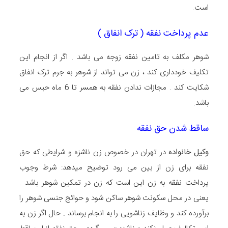
است.
عدم پرداخت نفقه ( ترک انفاق )
شوهر مکلف به تامین نفقه زوجه می باشد . اگر از انجام این
تکلیف خودداری کند ، زن می تواند از شوهر به جرم ترک انفاق
شکایت کند . مجازات ندادن نفقه به همسر تا 6 ماه حبس می
باشد.
ساقط شدن حق نفقه
وکیل خانواده
در تهران در خصوص زن ناشزه و شرایطی که حق
نفقه برای زن از بین می رود توضیح میدهد: شرط وجوب
پرداخت نفقه به زن این است که زن در تمکین شوهر باشد .
یعنی در محل سکونت شوهر ساکن شود و حوائج جنسی شوهر را
برآورده کند و وظایف زناشویی را به انجام برساند . حال اگر زن به