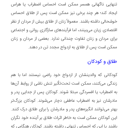
تنهایی ناگهانی همسر ممکن است احساس اضطراب یا هراس
ایجاد کند؛ هر چند برخی نیز ممکن است پس از طلاق احساس
خوشحالی داشته باشند. معمولاً زنان از طلاق بیش از مردان از نظر
اقتصادی زیان می‌بینند، اما فرآیندهای سازگاری روانی و اجتماعی
برای مردان و زنان تفاوت چندانی ندارد. بعضی از مردان و زنان
ممکن است پس از طلاق به ازدواج مجدد تن در دهند.
طلاق و کودکان
کودکانی که والدینشان از ازدواج خود راضی نیستند اما با هم
زندگی می‌کنند، ممکن است تحت‌تأثیر تنش ناشی از روابط آن‌ها
به اضطراب یا افسردگی مبتلا شوند. کودکان پس از جدایی پدر و
مادرشان نیز به اضطراب عاطفی دچار می‌شوند. کودکان بزرگ‌تر
بهتر می‌توانند انگیزه‌های پدر و مادرشان را برای طلاق درک کنند.
این کودکان ممکن است به خاطر اثراث طلاق بر آینده خود نگران
باشند یا این که احساس تنهایی داشته باشند. کودکان هنگامی که