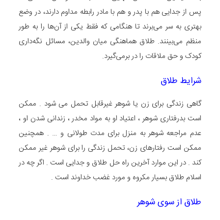
پس از جدایی هم با پدر و هم با مادر رابطه مداوم دارند، در وضع
بهتری به سر می‌برند تا هنگامی که فقط یکی از آن‌ها را به طور
منظم می‌بینند. طلاق هماهنگی میان والدین، مسائل نگه‌داری
کودک و حق ملاقات را در برمی‌گیرد.
شرایط طلاق
گاهی زندگی برای زن یا شوهر غیرقابل تحمل می شود . ممکن
است بدرفتاری شوهر ، اعتیاد او به مواد مخدر ، زندانی شدن او ،
عدم مراجعه شوهر به منزل برای مدت طولانی و … . همچنین
ممکن است رفتارهای زن، تحمل زندگی را برای شوهر غیر ممکن
کند . در این موارد آخرین راه حل طلاق و جدایی است . اگر چه در
اسلام طلاق بسیار مکروه و مورد غضب خداوند است .
طلاق از سوی شوهر