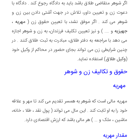
اگر شوهر متقاضی طلاق باشد باید به دادگاه رجوع کند . دادگاه با
دعوت زن و تعیین داور، تلاش در جهت آشتی دادن بین زن و
شوهر می کند . اگر موفق نشد، با تعیین حقوق زن (
مهریه
،
جهیزیه
و …. ) و نیز تعیین تکلیف فرزندان، به زن و شوهر اجازه
می دهد با مراجعه به دفتر طلاق، مبادرت به ثبت طلاق کنند . در
چنین شرایطی زن می تواند بجای حضور در محاکم از وکیل خود
(
وکیل طلاق
) استفاده نماید.
حقوق و تکالیف زن و شوهر
مهریه
مهریه مالی است که شوهر به همسر تقدیم می کند تا مهر و علاقه
خود را به او ثابت کند . این مال می تواند ( پول نقد ، طلا ، خانه،
ماشین ، ملک و … ) هر مالی باشد که ارزش اقتصادی دارد.
مقدار مهریه