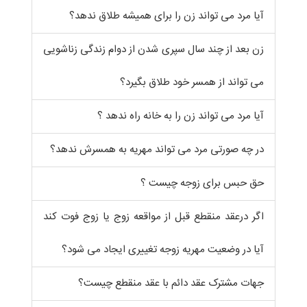
آیا مرد می تواند زن را برای همیشه طلاق ندهد؟
زن بعد از چند سال سپری شدن از دوام زندگی زناشویی
می تواند از همسر خود طلاق بگیرد؟
آیا مرد می تواند زن را به خانه راه ندهد ؟
در چه صورتی مرد می تواند مهریه به همسرش ندهد؟
حق حبس برای زوجه چیست ؟
اگر درعقد منقطع قبل از مواقعه زوج یا زوج فوت کند
آیا در وضعیت مهریه زوجه تغییری ایجاد می شود؟
جهات مشترک عقد دائم با عقد منقطع چیست؟