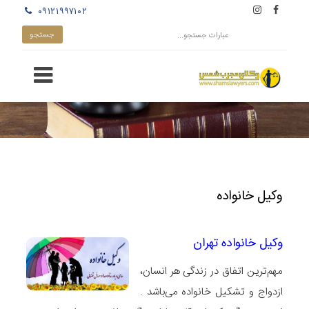
۰۹۱۲۱۹۹۷۱۰۲
وکیل خانواده
وکیل خانواده تهران
مهم‌ترین اتفاق در زندگی هر انسان،
ازدواج و تشکیل خانواده می‌باشد .