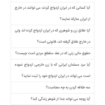
آیا کسانی که در ایران ازدواج کردند می توانند در خارج
از ایران متارکه نمایند؟
آیا طلاق زن و شوهری که در ایران ازدواج کرده اند ولی
در خارج طلاق گرفته اند، قانونی است؟
حقوق مالی زنی که در عقد منقطع مردی است چیست؟
آیا مرد مسلمان ایرانی که با زن خارجی ازدواج نموده
است می تواند در ایران ازدواج خود را ثبت نماید؟
سه طلاقه کردن به چه معناست؟
آیا زوجه می تواند جدا از شوهر زندگی کند؟