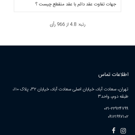
جهات تفاوت عقد دائم با عقد منقطع چیست ؟
رتبه: 4.8 از 966 رأی
اطلاعات تماس
تهران، سعادت آباد، خیابان اصلی سعادت آباد، خیابان ۳۲، پلاک ۱۱۰،
طبقه دوم، واحد۳
۰۲۱-۲۲۹۲۴۷۹۹
۰۹۱۲۱۹۹۷۱۰۲