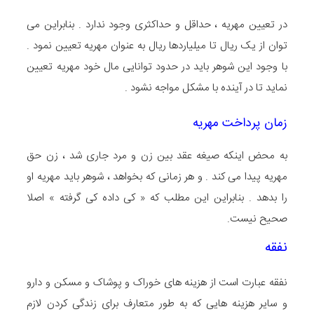
در تعیین مهریه ، حداقل و حداکثری وجود ندارد . بنابراین می
توان از یک ریال تا میلیاردها ریال به عنوان مهریه تعیین نمود .
با وجود این شوهر باید در حدود توانایی مال خود مهریه تعیین
نماید تا در آینده با مشکل مواجه نشود .
زمان پرداخت مهریه
به محض اینکه صیغه عقد بین زن و مرد جاری شد ، زن حق
مهریه پیدا می کند . و هر زمانی که بخواهد ، شوهر باید مهریه او
را بدهد . بنابراین این مطلب که « کی داده کی گرفته » اصلا
صحیح نیست.
نفقه
نفقه عبارت است از هزینه های خوراک و پوشاک و مسکن و دارو
و سایر هزینه هایی که به طور متعارف برای زندگی کردن لازم