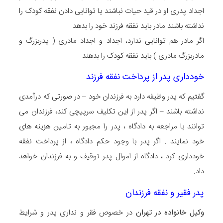
اجداد پدری او در قید حیات نباشند یا توانایی دادن نفقه کودک را
نداشته باشند مادر باید نفقه فرزند خود را بدهد
اگر مادر هم توانایی ندارد، اجداد و اجداد مادری ( پدربزرگ و
مادربزرگ مادری ) باید نفقه کودک را بدهند.
خودداری پدر از پرداخت نفقه فرزند
گفتیم که پدر وظیفه دارد به فرزندان خود – در صورتی که درآمدی
نداشته باشند – اگر پدر از این تکلیف سرپیچی کند، فرزندان می
توانند با مراجعه به دادگاه ، پدر را مجبور به تامین هزینه های
خود نمایند . اگر پدر با وجود حکم دادگاه ، از پرداخت نفقه
خودداری کرد ، دادگاه از اموال پدر توقیف و به فرزندان خواهد
داد.
پدر فقیر و نفقه فرزندان
وکیل خانواده در تهران
در خصوص فقر و نداری پدر و شرایط