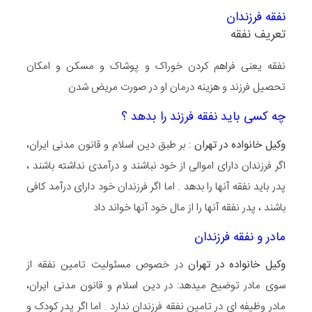
نفقه فرزندان
تعریف نفقه
نفقه یعنی فراهم کردن خوراک و پوشاک و مسکن و امکان
تحصیل فرزند و هزینه درمان او در صورت مریض شدن
چه کسی باید نفقه فرزند را بدهد ؟
وکیل خانواده در تهران
: بر طبق دین اسلام و قانون مدنی ایران،
اگر فرزندان دارای اموالی از خود نباشند و درآمدی نداشته باشند ،
پدر باید نفقه آنها را بدهد . اما اگر فرزندان خود دارای درآمد کافی
باشند ، پدر نفقه آنها را از مال خود آنها خواند داد
مادر و نفقه فرزندان
وکیل خانواده در تهران
در خصوص مسئولیت تامین نفقه از
سوی مادر توضیح میدهد: در دین اسلام و قانون مدنی ایران،
مادر وظیفه ای در تامین نفقه فرزندان ندارد . اما اگر پدر کودک و