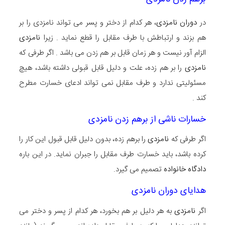
در
دوران نامزدی
، هر کدام از دختر و پسر می تواند نامزدی را بر
هم بزند و ارتباطش با طرف مقابل را قطع نماید . زیرا
نامزدی
الزام آور نیست و هر زمان قابل بر هم زدن می باشد . اگر طرفی که
نامزدی
را بر هم زده، علت و دلیل قابل قبولی داشته باشد، هیچ
مسئولیتی ندارد و طرف مقابل نمی تواند ادعای خسارت مطرح
کند .
خسارات ناشی از برهم زدن نامزدی
اگر طرفی که
نامزدی
را برهم زده، بدون دلیل قابل قبول این کار را
کرده باشد، باید خسارت طرف مقابل را جبران نماید. در این باره
دادگاه خانواده
تصمیم می گیرد.
هدایای دوران نامزدی
اگر
نامزدی
به هر دلیل بر هم بخورد، هر کدام از پسر و دختر می