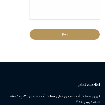
اطلاعات تماس
تهران، سعادت آباد، خیابان اصلی سعادت آباد، خیابان ۳۲، پلاک ۱۱۰،
طبقه دوم، واحد۳