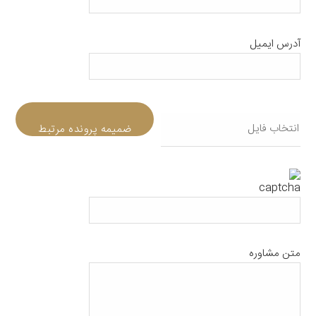
آدرس ایمیل
ضمیمه پرونده مرتبط
متن مشاوره