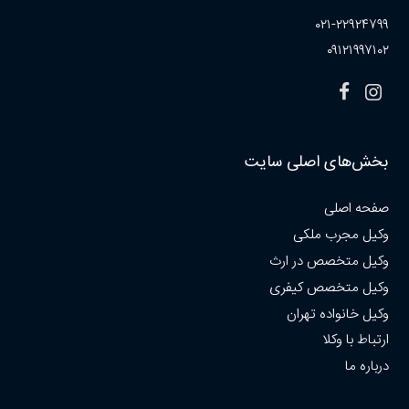
۰۲۱-۲۲۹۲۴۷۹۹
۰۹۱۲۱۹۹۷۱۰۲
بخش‌های اصلی سایت
صفحه اصلی
وکیل مجرب ملکی
وکیل متخصص در ارث
وکیل متخصص کیفری
وکیل خانواده تهران
ارتباط با وکلا
درباره ما