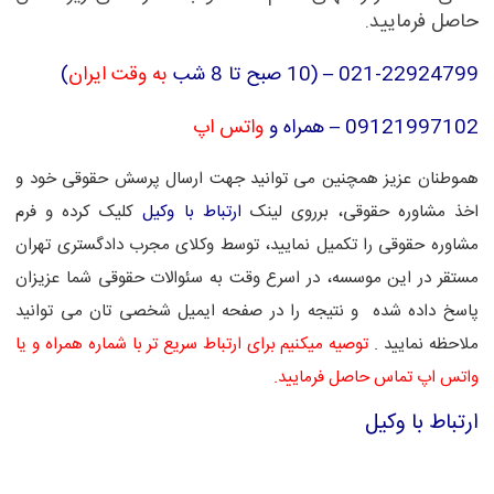
حاصل فرمایید.
021-22924799 – (10 صبح تا 8 شب
به وقت ایران
)
09121997102 –
همراه و
واتس اپ
هموطنان عزیز همچنین می توانید جهت ارسال پرسش حقوقی خود و
اخذ مشاوره حقوقی، برروی لینک
ارتباط با وکیل
کلیک کرده و فرم
مشاوره حقوقی را تکمیل نمایید، توسط وکلای مجرب دادگستری تهران
مستقر در این موسسه، در اسرع وقت به سئوالات حقوقی شما عزیزان
پاسخ داده شده و نتیجه را در صفحه ایمیل شخصی تان می توانید
ملاحظه نمایید .
توصیه میکنیم برای ارتباط سریع تر با شماره همراه و یا
واتس اپ تماس حاصل فرمایید.
ارتباط با وکیل