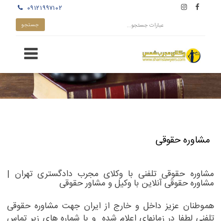
۰۹۱۲۱۹۹۷۱۰۲
مشاوره حقوقی
مشاوره حقوقی تلفنی با وکلای مجرب دادگستری تهران |
مشاوره حقوقی آنلاین با وکیل و مشاور حقوقی
هموطنان عزیز داخل و خارج از ایران جهت
مشاوره حقوقی
تلفنی
لطفا در زمانهای اعلام شده و با شماره های زیر تماس