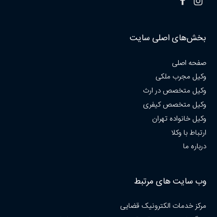
بخش‌های اصلی سایت
صفحه اصلی
وکیل مجرب ملکی
وکیل متخصص در ارث
وکیل متخصص کیفری
وکیل خانواده تهران
ارتباط با وکلا
درباره ما
وب سایت های مرتبط
مرکز خدمات الکترونیک قضایی