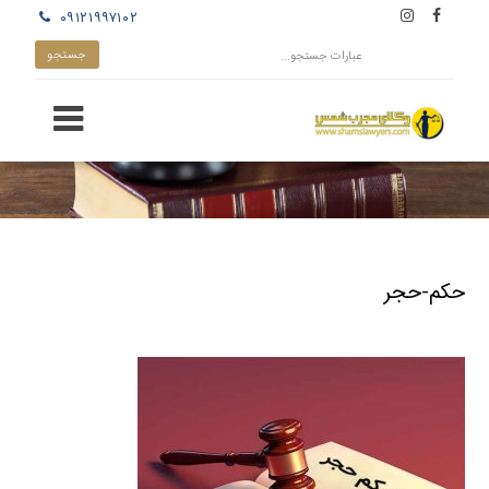
۰۹۱۲۱۹۹۷۱۰۲
حکم-حجر