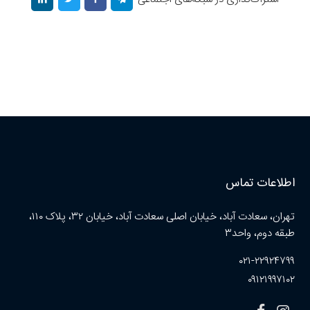
اطلاعات تماس
تهران، سعادت آباد، خیابان اصلی سعادت آباد، خیابان ۳۲، پلاک ۱۱۰،
طبقه دوم، واحد۳
۰۲۱-۲۲۹۲۴۷۹۹
۰۹۱۲۱۹۹۷۱۰۲