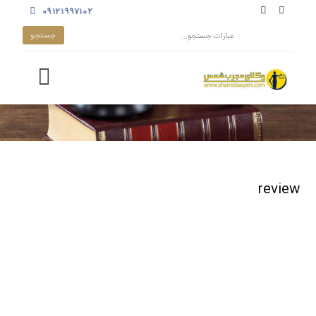
۰۹۱۲۱۹۹۷۱۰۲
review