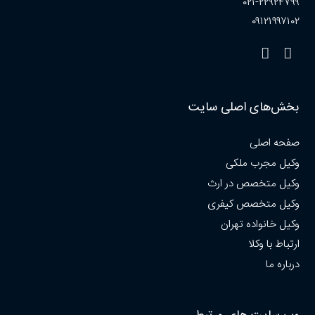
۰۲۱-۲۲۹۲۴۷۹۹
۰۹۱۲۱۹۹۷۱۰۲
بخش‌های اصلی سایت
صفحه اصلی
وکیل مجرب ملکی
وکیل متخصص در ارث
وکیل متخصص کیفری
وکیل خانواده تهران
ارتباط با وکلا
درباره ما