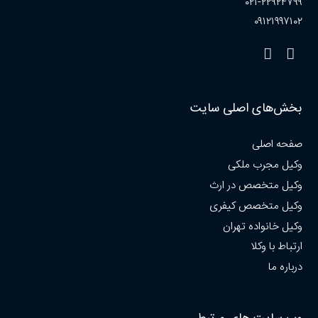
۰۲۱-۲۲۹۲۴۷۹۹
۰۹۱۲۱۹۹۷۱۰۲
بخش‌های اصلی سایت
صفحه اصلی
وکیل مجرب ملکی
وکیل متخصص در ارث
وکیل متخصص کیفری
وکیل خانواده تهران
ارتباط با وکلا
درباره ما