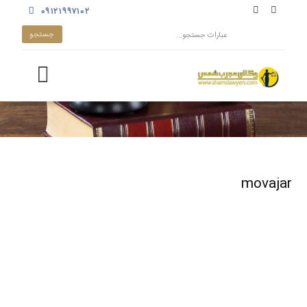
۰۹۱۲۱۹۹۷۱۰۲
movajar