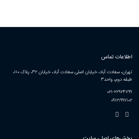
اطلاعات تماس
تهران، سعادت آباد، خیابان اصلی سعادت آباد، خیابان ۳۲، پلاک ۱۱۰،
طبقه دوم، واحد۳
۰۲۱-۲۲۹۲۴۷۹۹
۰۹۱۲۱۹۹۷۱۰۲
بخش‌های اصلی سایت