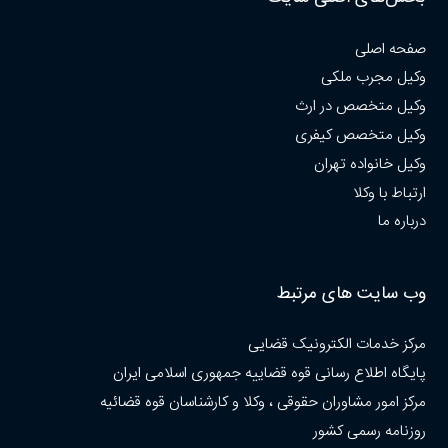
صفحه اصلی
وکیل مجرب ملکی
وکیل متخصص در ارث
وکیل متخصص کیفری
وکیل خانواده تهران
ارتباط با وکلا
درباره ما
وب سایت های مرتبط
مرکز خدمات الکترونیک قضایی
پایگاه اطلاع رسانی قوه قضاییه جمهوری اسلامی ایران
مرکز امور مشاوران حقوقی ، وکلا و کارشناسان قوه قضائیه
روزنامه رسمی کشور