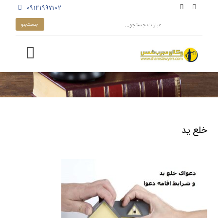
۰۹۱۲۱۹۹۷۱۰۲
خلع ید