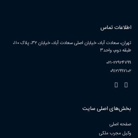
اطلاعات تماس
تهران، سعادت آباد، خیابان اصلی سعادت آباد، خیابان ۳۲، پلاک ۱۱۰،
طبقه دوم، واحد۳
۰۲۱-۲۲۹۲۴۷۹۹
۰۹۱۲۱۹۹۷۱۰۲
بخش‌های اصلی سایت
صفحه اصلی
وکیل مجرب ملکی