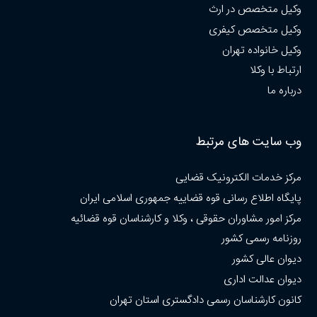
وکیل متخصص در ارث
وکیل متخصص کیفری
وکیل خانواده تهران
ارتباط با وکلا
درباره ما
وب سایت های مرتبط
مرکز خدمات الکترونیک قضایی
پایگاه اطلاع رسانی قوه قضاییه جمهوری اسلامی ایران
مرکز امور مشاوران حقوقی ، وکلا و کارشناسان قوه قضائیه
روزنامه رسمی کشور
دیوان عالی کشور
دیوان عدالت اداری
کانون کارشناسان رسمی دادگستری استان تهران