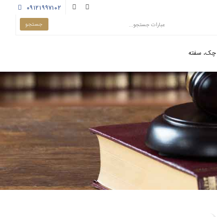
۰۹۱۲۱۹۹۷۱۰۲
چک، سفته