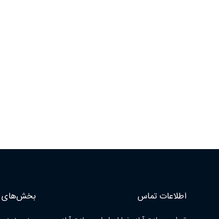
اطلاعات تماس
بخش‌های ا