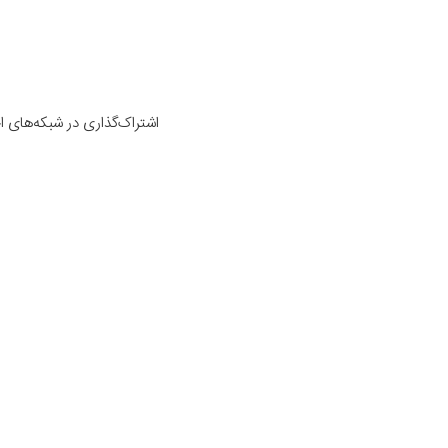
اشتراک‌گذاری در شبکه‌های 