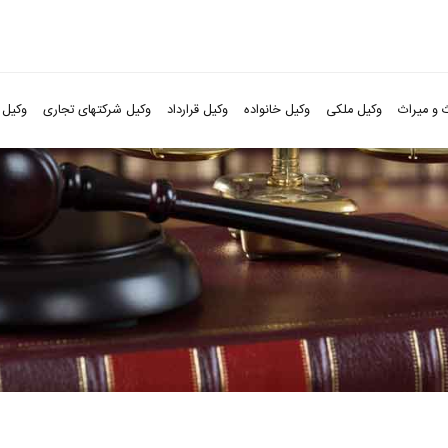
 و میراث
وکیل ملکی
وکیل خانواده
وکیل قرارداد
وکیل شرکتهای تجاری
وکیل 