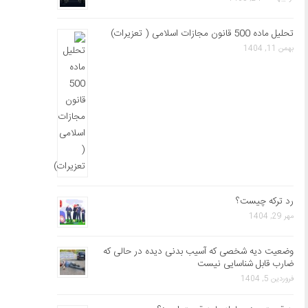
تحلیل ماده 500 قانون مجازات اسلامی ( تعزیرات)
بهمن 11, 1404
رد ترکه چیست؟
مهر 29, 1404
وضعیت دیه شخصی که آسیب بدنی دیده در حالی که
ضارب قابل شناسایی نیست
فروردین 5, 1404