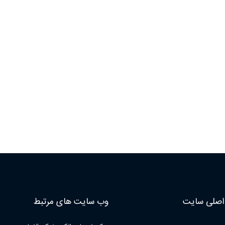
صلی سایت
وب سایت های مرتبط