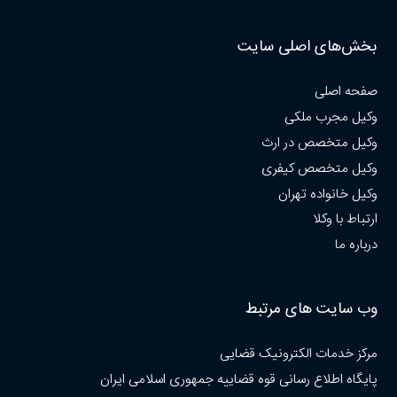
بخش‌های اصلی سایت
صفحه اصلی
وکیل مجرب ملکی
وکیل متخصص در ارث
وکیل متخصص کیفری
وکیل خانواده تهران
ارتباط با وکلا
درباره ما
وب سایت های مرتبط
مرکز خدمات الکترونیک قضایی
پایگاه اطلاع رسانی قوه قضاییه جمهوری اسلامی ایران