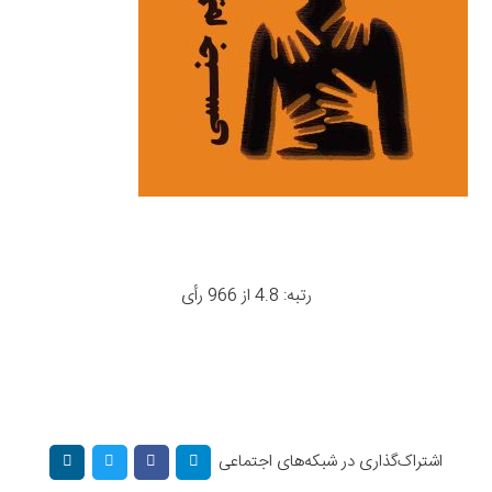
رتبه: 4.8 از 966 رأی
اشتراک‌گذاری در شبکه‌های اجتماعی