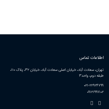
اطلاعات تماس
تهران، سعادت آباد، خیابان اصلی سعادت آباد، خیابان ۳۲، پلاک ۱۱۰،
طبقه دوم، واحد۳
۰۲۱-۲۲۹۲۴۷۹۹
۰۹۱۲۱۹۹۷۱۰۲