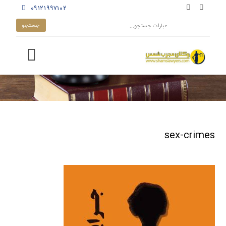
۰۹۱۲۱۹۹۷۱۰۲
sex-crimes