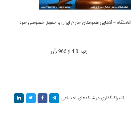
اقامتگاه – آشنایی هموطنان خارج ایران با حقوق خصوصی خود
رتبه: 4.8 از 966 رأی
اشتراک‌گذاری در شبکه‌های اجتماعی