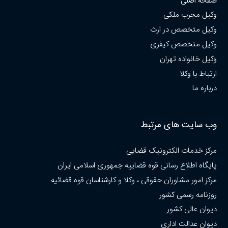
صفحه اصلی
وکیل مجرب ملکی
وکیل متخصص در ارث
وکیل متخصص کیفری
وکیل خانواده تهران
ارتباط با وکلا
درباره ما
وب سایت های مرتبط
مرکز خدمات الکترونیک قضایی
پایگاه اطلاع رسانی قوه قضاییه جمهوری اسلامی ایران
مرکز امور مشاوران حقوقی ، وکلا و کارشناسان قوه قضائیه
روزنامه رسمی کشور
دیوان عالی کشور
دیوان عدالت اداری