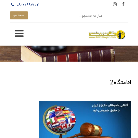
۰۹۱۲۱۹۹۷۱۰۲
اقامتگاه2