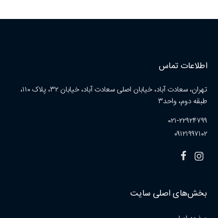
اطلاعات تماس
تهران، سعادت آباد، خیابان اصلی سعادت آباد، خیابان ۳۲، پلاک ۱۱۰،
طبقه دوم، واحد۳
۰۲۱-۲۲۹۲۴۷۹۹
۰۹۱۲۱۹۹۷۱۰۲
بخش‌های اصلی سایت