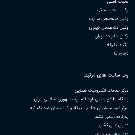
صفحه اصلی
وکیل مجرب ملکی
وکیل متخصص در ارث
وکیل متخصص کیفری
وکیل خانواده تهران
ارتباط با وکلا
درباره ما
وب سایت های مرتبط
مرکز خدمات الکترونیک قضایی
پایگاه اطلاع رسانی قوه قضاییه جمهوری اسلامی ایران
مرکز امور مشاوران حقوقی ، وکلا و کارشناسان قوه قضائیه
روزنامه رسمی کشور
دیوان عالی کشور
دیوان عدالت اداری