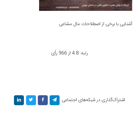
آشنایی با برخی از اصطلاحات مال مشاعی
رتبه: 4.8 از 966 رأی
اشتراک‌گذاری در شبکه‌های اجتماعی