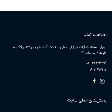
اطلاعات تماس
تهران، سعادت آباد، خیابان اصلی سعادت آباد، خیابان ۳۲، پلاک ۱۱۰،
طبقه دوم، واحد۳
۰۲۱-۲۲۹۲۴۷۹۹
۰۹۱۲۱۹۹۷۱۰۲
بخش‌های اصلی سایت