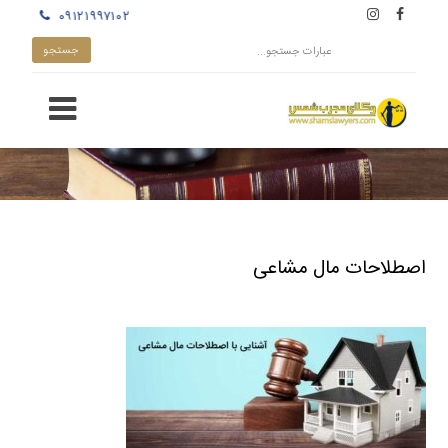
۰۹۱۲۱۹۹۷۱۰۲
اصطلاحات مال مشاعی