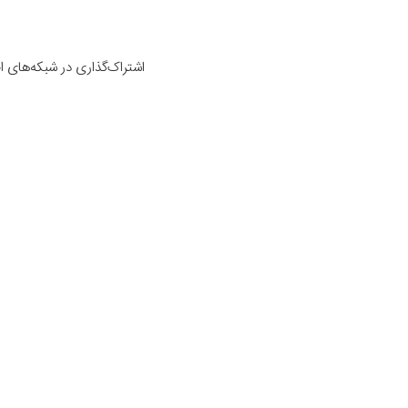
اشتراک‌گذاری در شبکه‌های 