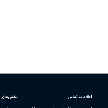
اطلاعات تماس
بخش‌های ا