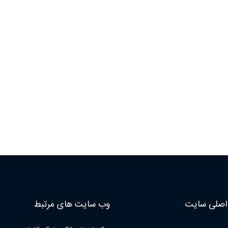
صلی سایت
وب سایت های مرتبط