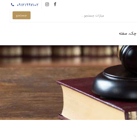
۰۹۱۲۱۹۹۷۱۰۲
چک، سفته