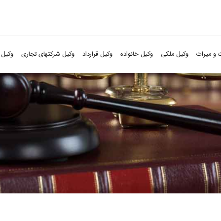
 و میراث
وکیل ملکی
وکیل خانواده
وکیل قرارداد
وکیل شرکتهای تجاری
وکیل 