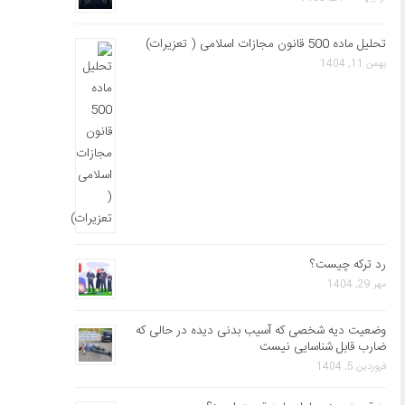
تحلیل ماده 500 قانون مجازات اسلامی ( تعزیرات)
بهمن 11, 1404
رد ترکه چیست؟
مهر 29, 1404
وضعیت دیه شخصی که آسیب بدنی دیده در حالی که
ضارب قابل شناسایی نیست
فروردین 5, 1404